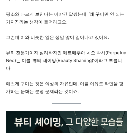
평소와 다르게 보인다는 이야긴 알겠는데, ‘왜 꾸미면 안 되는
거지?’ 라는 생각이 들더라고요.
그런데 이와 비슷한 일은 정말 많이 일어나고 있어요.
뷰티 전문가이자 심리학자인 페르페추아 네오 박사(Perpetua
Neo)는 이를 ‘뷰티 셰이밍(Beauty Shaming)’이라고 부릅니
다.
예쁘게 꾸미는 것은 여성의 자유인데, 이를 이유로 타인을 평
가하는 문화는 분명 문제라는 것이죠.