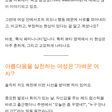
이 이야기되고 있죠.
그런데 여성 안에서조차 외모나 행동 때문에 서로를 깎아내리
고, 비교하고, 부정하는 현상이 있다는 걸 알고 계셨나요?
바로, ‘톡식 페미니니티’입니다. 특히 뷰티 영역에서 이 현상은
아주 흔하게, 그리고 교묘하게 나타나요.
아름다움을 실천하는 여성은 ‘가벼운 여
자’?
솔직히 저도 예전에 이런 시선을 받아본 적이 있어요.
중요한 발표나 회의가 있는 날, 자신감을 주는 레드 립스틱을
바르고 출근했더니 주변에서 “오늘은 좀 꾸몄네?”, “누구 만나
러 가?”라는 말을 들었습니다.