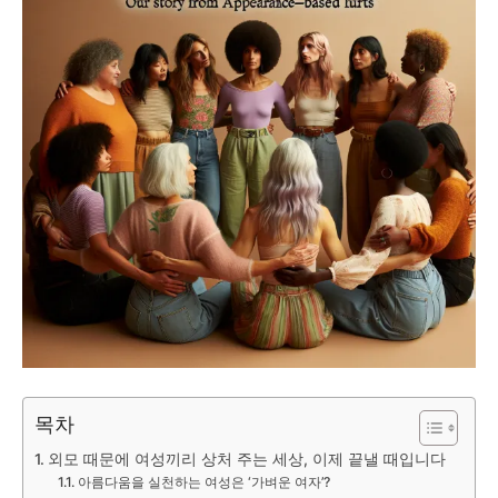
목차
외모 때문에 여성끼리 상처 주는 세상, 이제 끝낼 때입니다
아름다움을 실천하는 여성은 ‘가벼운 여자’?