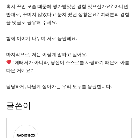
혹시 꾸민 모습 때문에 평가받았던 경험 있으신가요? 아니면
반대로, 꾸미지 않았다고 눈치 줬던 상황은요? 여러분의 경험
을 댓글로 공유해 주세요.
함께 이야기 나누며 서로 응원해요.
마지막으로, 저는 이렇게 말하고 싶어요.
“예뻐서가 아니라, 당신이 스스로를 사랑하기 때문에 아름
다운 거예요.”
당당하게, 나답게 살아가는 우리 모두를 응원합니다.
글쓴이