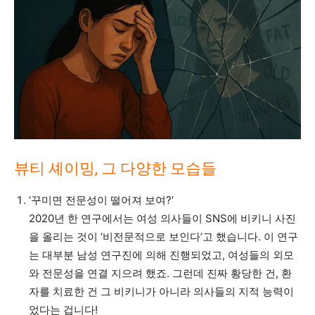
뷰티 셰이밍, 그 다양한 모습들
‘꾸미면 전문성이 떨어져 보여?’
2020년 한 연구에서는 여성 의사들이 SNS에 비키니 사진
을 올리는 것이 ‘비전문적으로 보인다’고 했습니다. 이 연구
는 대부분 남성 연구진에 의해 진행되었고, 여성들의 외모
와 전문성을 연결 지으려 했죠. 그런데 진짜 황당한 건, 환
자를 치료한 건 그 비키니가 아니라 의사들의 지적 능력이
었다는 겁니다!