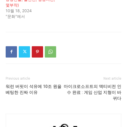
몇부작)
10월 18, 2024
"문화"에서
Previous article
Next article
워런 버핏이 석유에 10조 원을
마이크로소프트의 액티비전 인
베팅한 진짜 이유
수 완료 : 게임 산업 지형이 바
뀌다