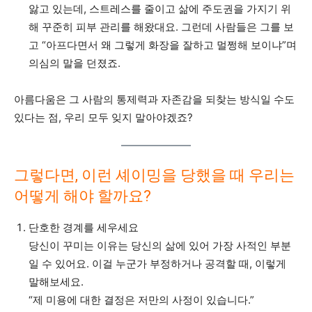
앓고 있는데, 스트레스를 줄이고 삶에 주도권을 가지기 위
해 꾸준히 피부 관리를 해왔대요. 그런데 사람들은 그를 보
고 “아프다면서 왜 그렇게 화장을 잘하고 멀쩡해 보이냐”며
의심의 말을 던졌죠.
아름다움은 그 사람의 통제력과 자존감을 되찾는 방식일 수도
있다는 점, 우리 모두 잊지 말아야겠죠?
그렇다면, 이런 셰이밍을 당했을 때 우리는
어떻게 해야 할까요?
단호한 경계를 세우세요
당신이 꾸미는 이유는 당신의 삶에 있어 가장 사적인 부분
일 수 있어요. 이걸 누군가 부정하거나 공격할 때, 이렇게
말해보세요.
“제 미용에 대한 결정은 저만의 사정이 있습니다.”