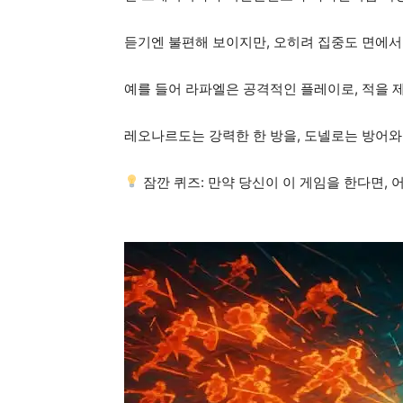
듣기엔 불편해 보이지만, 오히려 집중도 면에서
예를 들어 라파엘은 공격적인 플레이로, 적을 
레오나르도는 강력한 한 방을, 도넬로는 방어와
잠깐 퀴즈: 만약 당신이 이 게임을 한다면,