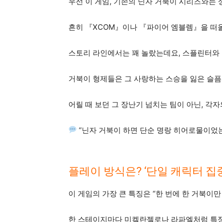
우선 이 게임, 기존의 닌자 거북이 시리즈와는 
흔히 『XCOM』이나 『파이어 엠블렘』을 떠올
스토리 라인에서는 꽤 놀랐는데요, 스플린터와 
거북이 형제들은 그 사랑하는 스승을 잃은 슬픔
어릴 때 보던 그 장난기 넘치는 팀이 아닌, 
“닌자 거북이 하면 단순 명랑 히어로물이었는
플레이 방식은? ‘단일 캐릭터 집
이 게임의 가장 큰 특징은 “한 번에 한 거북이
한 스테이지마다 미켈란젤로나 라파엘처럼 특정