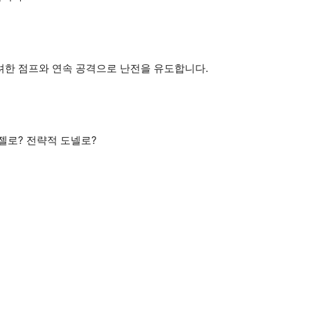
려한 점프와 연속 공격으로 난전을 유도합니다.
젤로? 전략적 도넬로?