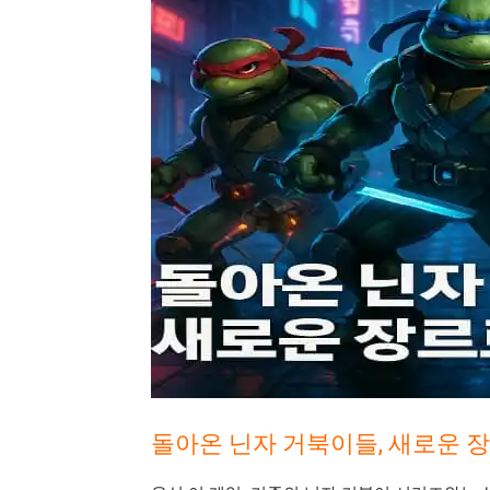
돌아온 닌자 거북이들, 새로운 