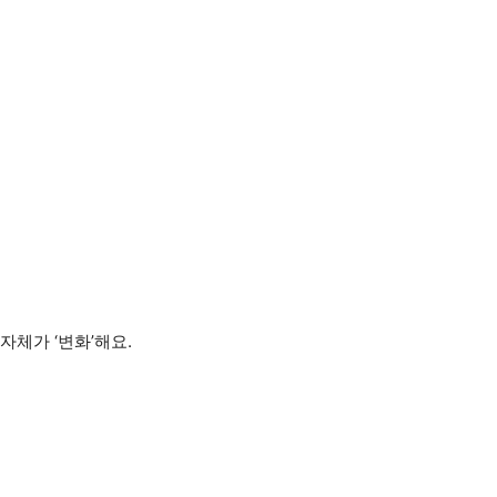
자체가 ‘변화’해요.