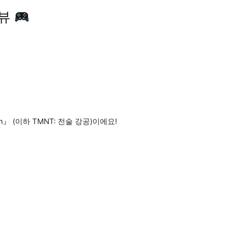
리뷰
?
own』 (이하 TMNT: 전술 강공)이에요!