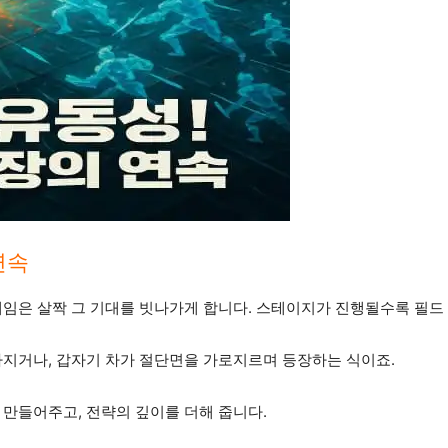
연속
임은 살짝 그 기대를 빗나가게 합니다. 스테이지가 진행될수록 필드 
라지거나, 갑자기 차가 절단면을 가로지르며 등장하는 식이죠.
 만들어주고, 전략의 깊이를 더해 줍니다.