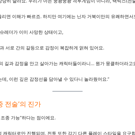
상당히 달라요. 우리가 아는 쿵쾅쿵쾅 격투게임이 아니라, 택틱스(전술
리면 이해가 빠르죠. 하지만 여기에는 닌자 거북이만의 유쾌하면서도
슈레더가 이미 사망한 상태이고,
과 서로 간의 갈등으로 감정이 복잡하게 얽혀 있어요.
각자의 길과 감정을 안고 살아가는 캐릭터들이라니… 뭔가 뭉클하더라고요
데, 이런 깊은 감정선을 담아낼 수 있다니 놀라웠어요.”
중 전술’의 진가
만 조종 가능”하다는 점이에요.
 캐릭터로만 진행되며, 전투 또한 각기 다른 플레이 스타일을 요구합