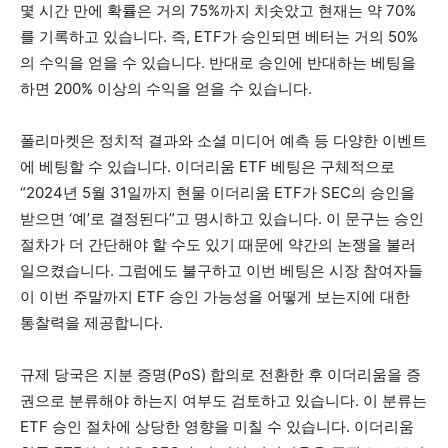
몇 시간 만에 확률은 거의 75%까지 치솟았고 현재는 약 70%
를 기록하고 있습니다. 즉, ETF가 승인되면 베터는 거의 50%
의 수익을 얻을 수 있습니다. 반대로 승인에 반대하는 베팅을
하면 200% 이상의 수익을 얻을 수 있습니다.
​폴리마켓은 정치적 결과와 소셜 미디어 예측 등 다양한 이벤트
에 베팅할 수 있습니다. 이더리움 ETF 베팅은 구체적으로
“2024년 5월 31일까지 현물 이더리움 ETF가 SEC의 승인을
받으면 ‘예’로 결정된다”고 명시하고 있습니다. 이 문구는 승인
절차가 더 간단해야 할 수도 있기 때문에 약간의 논쟁을 불러
일으켰습니다. 그럼에도 불구하고 이번 베팅은 시장 참여자들
이 이번 주말까지 ETF 승인 가능성을 어떻게 보는지에 대한
통찰력을 제공합니다.
​규제 당국은 지분 증명(PoS) 합의로 전환한 후 이더리움을 증
권으로 분류해야 하는지 여부도 검토하고 있습니다. 이 분류는
ETF 승인 절차에 상당한 영향을 미칠 수 있습니다. 이더리움