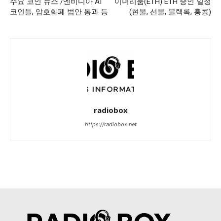
주요 코인 뉴스 /엔비디아 AI
이더리움(ETH) ETH 승인 일정
코인들, 암호화폐 법안 통과 등
(현물, 선물, 블랙록, 홍콩)
radiobox
https://radiobox.net