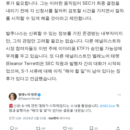
류가 필요합니다. 그는 이러한 움직임이 SEC가 최종 결정을
내리기 전에 각 신청서를 철저히 검토할 시간을 가지면서 절차
를 시작할 수 있게 해줄 것이라고 제안합니다.
​발추나스는 신뢰할 수 있는 정보를 가진 존경받는 내부자이지
만, 그의 관점만 고려할 필요는 없습니다. 다른 애널리스트와
시장 참여자들도 이번 주에 이더리움 ETF가 승인될 가능성에
무게를 두고 있습니다. 또 다른 애널리스트인 엘레노어 테렛
(Eleanor Terrett)은 SEC 직원과 발행자 간의 대화가 시작되
었으며, S-1 서류에 대해 아직 “해야 할 일”이 남아 있다는 징
후가 있다고 언급했습니다.