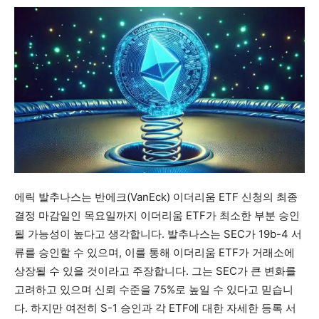
에릭 발추나스는 반에크(VanEck) 이더리움 ETF 신청의 최종
결정 마감일인 목요일까지 이더리움 ETF가 최소한 부분 승인
될 가능성이 높다고 생각합니다. 발추나스는 SEC가 19b-4 서
류를 승인할 수 있으며, 이를 통해 이더리움 ETF가 거래소에
상장될 수 있을 것이라고 주장합니다. 그는 SEC가 큰 변화를
고려하고 있으며 신뢰 수준을 75%로 높일 수 있다고 믿습니
다. 하지만 여전히 S-1 승인과 각 ETF에 대한 자세한 등록 서