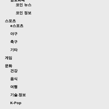
코인 뉴스
코인 정보
스포츠
e스포츠
야구
축구
기타
게임
문화
건강
음식
여행
기술.정보
K-Pop