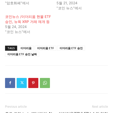
"암호화폐"에서
5월 21, 2024
"코인 뉴스"에서
코인뉴스 /이더리움 현물 ETF
승인, 뉴욕 XRP 거래 재개 등
5월 24, 2024
"코인 뉴스"에서
TAGS
이더리움
이더리움 ETF
이더리움 ETF 승인
이더리움 ETF 승인 날짜
Previous article
Next article