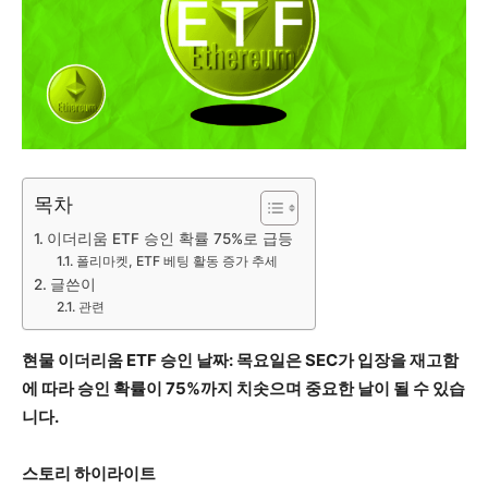
목차
이더리움 ETF 승인 확률 75%로 급등
​폴리마켓, ETF 베팅 활동 증가 추세
글쓴이
관련
현물 이더리움 ETF 승인 날짜: 목요일은 SEC가 입장을 재고함
에 따라 승인 확률이 75%까지 치솟으며 중요한 날이 될 수 있습
니다.
스토리 하이라이트