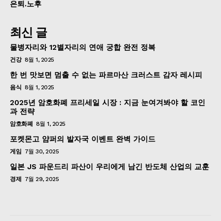
은퇴.노후
최신 글
물병자리와 12별자리의 연애 궁합 완전 정복
건강
8월 1, 2025
한 번 맛보면 멈출 수 없는 파르마산 크러스트 감자 레시피
음식
8월 1, 2025
2025년 암호화폐 프리세일 시장 : 지금 눈여겨봐야 할 코인
과 전략
암호화폐
8월 1, 2025
포켓몬고 얌퍼의 발자국 이벤트 완벽 가이드
게임
7월 30, 2025
일본 JS 파운드리 파산이 우리에게 남긴 반도체 산업의 교훈
경제
7월 29, 2025