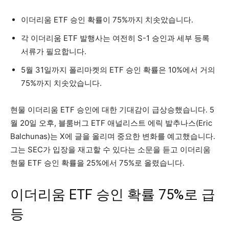
이더리움 ETF 승인 확률이 75%까지 치솟았습니다.
각 이더리움 ETF 발행사는 여전히 S-1 승인과 세부 등록
서류가 필요합니다.
5월 31일까지 폴리마켓의 ETF 승인 확률은 10%에서 거의
75%까지 치솟았습니다.
현물 이더리움 ETF 승인에 대한 기대감이 급상승했습니다. 5
월 20일 오후, 블룸버그 ETF 애널리스트 에릭 발추나스(Eric
Balchunas)는 X에 글을 올리며 중요한 변화를 예고했습니다.
그는 SEC가 입장을 재고할 수 있다는 소문을 듣고 이더리움
현물 ETF 승인 확률을 25%에서 75%로 올렸습니다.
이더리움 ETF 승인 확률 75%로 급
등