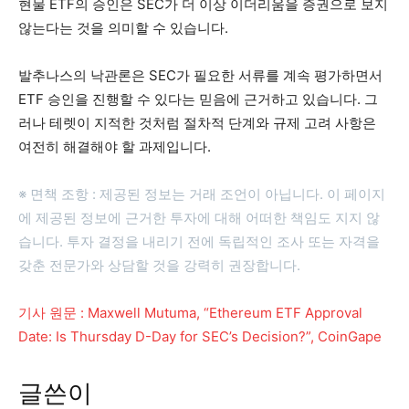
현물 ETF의 승인은 SEC가 더 이상 이더리움을 증권으로 보지
않는다는 것을 의미할 수 있습니다.
​발추나스의 낙관론은 SEC가 필요한 서류를 계속 평가하면서
ETF 승인을 진행할 수 있다는 믿음에 근거하고 있습니다. 그
러나 테렛이 지적한 것처럼 절차적 단계와 규제 고려 사항은
여전히 해결해야 할 과제입니다.
​※ 면책 조항 : 제공된 정보는 거래 조언이 아닙니다. 이 페이지
에 제공된 정보에 근거한 투자에 대해 어떠한 책임도 지지 않
습니다. 투자 결정을 내리기 전에 독립적인 조사 또는 자격을
갖춘 전문가와 상담할 것을 강력히 권장합니다.
기사 원문 : Maxwell Mutuma, “Ethereum ETF Approval
Date: Is Thursday D-Day for SEC’s Decision?”, CoinGape
글쓴이