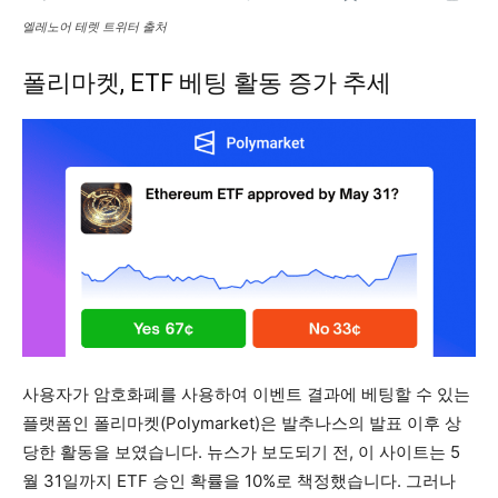
엘레노어 테렛 트위터 출처
​폴리마켓, ETF 베팅 활동 증가 추세
사용자가 암호화폐를 사용하여 이벤트 결과에 베팅할 수 있는
플랫폼인 폴리마켓(Polymarket)은 발추나스의 발표 이후 상
당한 활동을 보였습니다. 뉴스가 보도되기 전, 이 사이트는 5
월 31일까지 ETF 승인 확률을 10%로 책정했습니다. 그러나