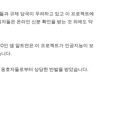
호자들과 규제 당국이 우려하고 있고 이 프로젝트에
용자들은 온라인 신분 확인을 받는 것 외에도 약
 CEO인 샘 알트먼은 이 프로젝트가 인공지능이 보
습니다.
 옹호자들로부터 상당한 반발을 받았습니다.