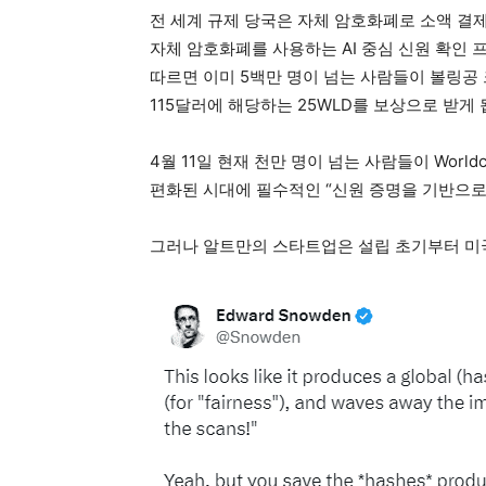
전 세계 규제 당국은 자체 암호화폐로 소액 결제를
자체 암호화폐를 사용하는 AI 중심 신원 확인 
따르면 이미 5백만 명이 넘는 사람들이 볼링공
115달러에 해당하는 25WLD를 보상으로 받게 
4월 11일 현재 천만 명이 넘는 사람들이 Worl
편화된 시대에 필수적인 “신원 증명을 기반으로
그러나 알트만의 스타트업은 설립 초기부터 미