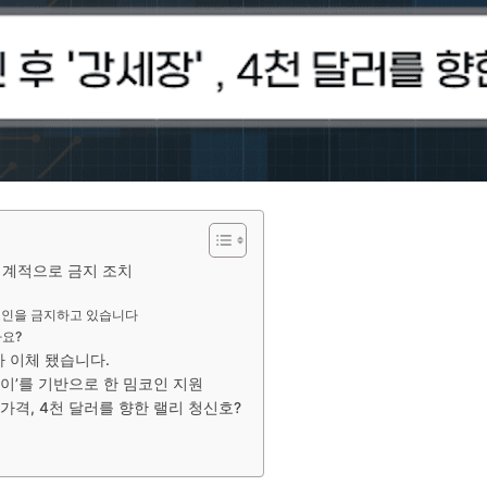
 세계적으로 금지 조치
코인을 금지하고 있습니다
까요?
 이체 됐습니다.
양이’를 기반으로 한 밈코인 지원
 가격, 4천 달러를 향한 랠리 청신호?