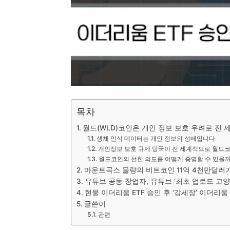
목차
월드(WLD)코인은 개인 정보 보호 우려로 전
생체 인식 데이터는 개인 정보의 성배입니다
개인정보 보호 규제 당국이 전 세계적으로 월드
월드코인의 선한 의도를 어떻게 증명할 수 있을
마운트곡스 물량의 비트코인 11억 4천만달러가
유튜브 공동 창업자, 유튜브 ‘최초 업로드 고
현물 이더리움 ETF 승인 후 ‘강세장’ 이더리움
글쓴이
관련