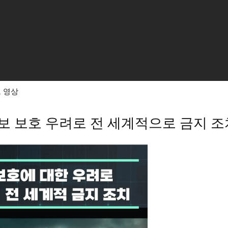
 영상
정보 보호 우려로 전 세계적으로 금지 조