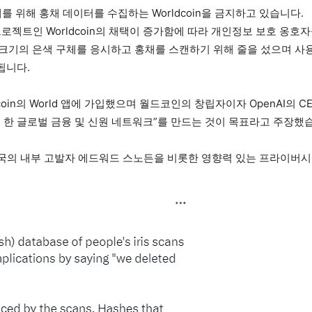
 위해 홍채 데이터를 수집하는 Worldcoin을 금지하고 있습니다.
프로젝트인 Worldcoin의 채택이 증가함에 따라 개인정보 보호 옹
 크기의 은색 구체를 응시하고 홍채를 스캔하기 위해 줄을 섰으며 사
됩니다.
dcoin의 World 앱에 가입했으며 월드코인의 창립자이자 OpenAI의
 한 글로벌 금융 및 신원 네트워크”를 만드는 것이 목표라고 주장했
국의 내부 고발자 에드워드 스노든을 비롯한 영향력 있는 프라이버시