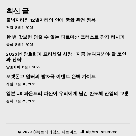
최신 글
물병자리와 12별자리의 연애 궁합 완전 정복
건강
8월 1, 2025
한 번 맛보면 멈출 수 없는 파르마산 크러스트 감자 레시피
음식
8월 1, 2025
2025년 암호화폐 프리세일 시장 : 지금 눈여겨봐야 할 코인
과 전략
암호화폐
8월 1, 2025
포켓몬고 얌퍼의 발자국 이벤트 완벽 가이드
게임
7월 30, 2025
일본 JS 파운드리 파산이 우리에게 남긴 반도체 산업의 교훈
경제
7월 29, 2025
© 2023 (주)트라이엄프 파트너스. All Rights Reserved.