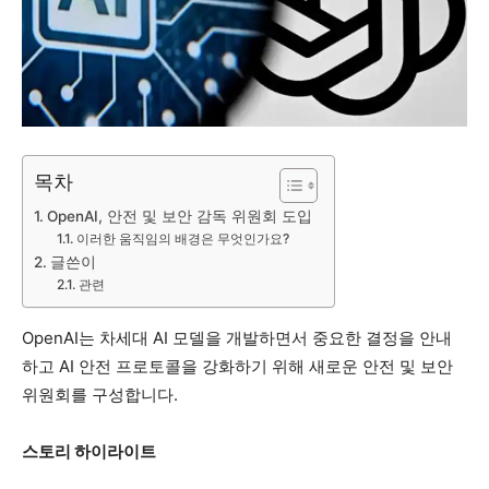
목차
OpenAI, 안전 및 보안 감독 위원회 도입
이러한 움직임의 배경은 무엇인가요?
글쓴이
관련
OpenAI는 차세대 AI 모델을 개발하면서 중요한 결정을 안내
하고 AI 안전 프로토콜을 강화하기 위해 새로운 안전 및 보안
위원회를 구성합니다.
스토리 하이라이트