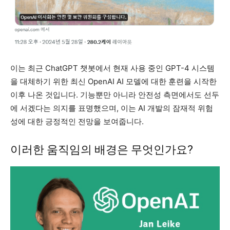
이는 최근 ChatGPT 챗봇에서 현재 사용 중인 GPT-4 시스템
을 대체하기 위한 최신 OpenAI AI 모델에 대한 훈련을 시작한
이후 나온 것입니다. 기능뿐만 아니라 안전성 측면에서도 선두
에 서겠다는 의지를 표명했으며, 이는 AI 개발의 잠재적 위험
성에 대한 긍정적인 전망을 보여줍니다.
이러한 움직임의 배경은 무엇인가요?