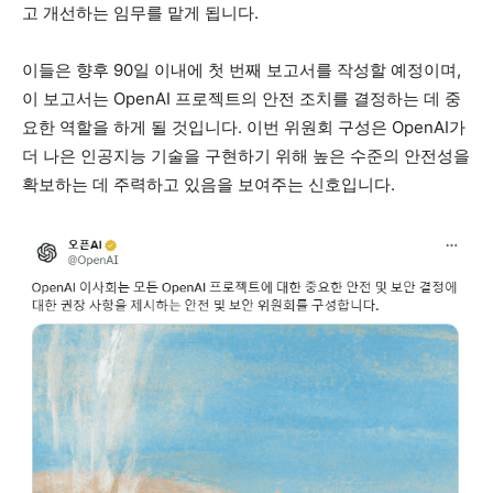
고 개선하는 임무를 맡게 됩니다.
이들은 향후 90일 이내에 첫 번째 보고서를 작성할 예정이며,
이 보고서는 OpenAI 프로젝트의 안전 조치를 결정하는 데 중
요한 역할을 하게 될 것입니다. 이번 위원회 구성은 OpenAI가
더 나은 인공지능 기술을 구현하기 위해 높은 수준의 안전성을
확보하는 데 주력하고 있음을 보여주는 신호입니다.