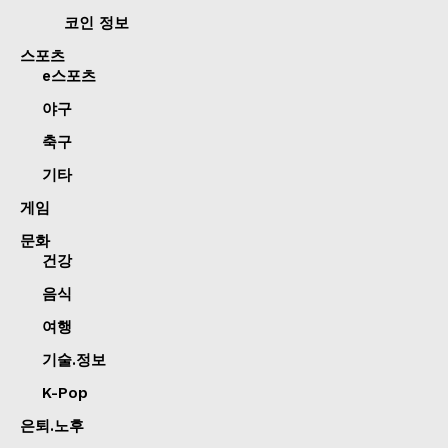
코인 정보
스포츠
e스포츠
야구
축구
기타
게임
문화
건강
음식
여행
기술.정보
K-Pop
은퇴.노후