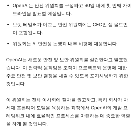
OpenAI는 안전 위원회를 구성하고 90일 내에 첫 번째 가이
드라인을 발표할 예정입니다.
브렛 테일러가 이끄는 안전 위원회에는 CEO인 샘 올트먼
이 포함됩니다.
위원회는 AI 안전성 논쟁과 내부 비평에 대응합니다.
OpenAI는 새로운 안전 및 보안 위원회를 설립한다고 발표했
습니다. 이 전략적 움직임은 조직이 프로젝트와 운영에 대한
주요 안전 및 보안 결정을 내릴 수 있도록 포지셔닝하기 위한
것입니다.
이 위원회는 전체 이사회에 절차를 권고하고, 특히 회사가 차
세대 프론티어 모델을 육성하는 과정에서 OpenAI의 개발 프
레임워크 내에 효율적인 프로세스를 마련하는 데 중요한 역할
을 하게 될 것입니다.