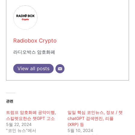
Radiobox Crypto
라디오박스 암호화폐
View all posts
관련
트럼프 암호화폐 공약이행,
일일 핵심 코인뉴스, 정보 / 챗
스칼렛요한슨 챗GPT 고소
chatGPT 검색엔진, 리플
5월 22, 2024
(XRP) 등
"코인 뉴스"에서
5월 10, 2024