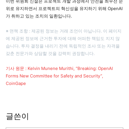
이번 위원회 신설은 프로젝트 개발 과정에서 안전을 최우선 순
위로 유지하면서 프로젝트의 혁신성을 유지하기 위해 OpenAI
가 취하고 있는 조치의 일환입니다.
※ 면책 조항 : 제공된 정보는 거래 조언이 아닙니다. 이 페이지
에 제공된 정보에 근거한 투자에 대해 어떠한 책임도 지지 않
습니다. 투자 결정을 내리기 전에 독립적인 조사 또는 자격을
갖춘 전문가와 상담할 것을 강력히 권장합니다.
​기사 원문 : Kelvin Munene Murithi, “Breaking: OpenAI
Forms New Committee for Safety and Security”,
CoinGape
글쓴이