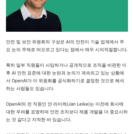
안전 및 보안 위원회의 구성은 AI의 안전이 기술 업계에서 주
요 논의 주제로 떠오르고 있다는 점에서 매우 시의적절합니다.
​특히 일부 직원들이 사임하거나 공개적으로 조직을 비판한 이
후 AI 안전 표준에 대한 논란과 논의가 계속되고 있는 상황에
서 OpenAI가 이 위원회를 공식화하기로 결정한 것으로 해석
하는 사람들도 있습니다.
​OpenAI의 전 직원인 얀 라이케(Jan Leike)는 이전에 회사에
대한 우려를 표명하며 안전 조치보다 제품 개발을 더 중요시하
는 것 같다고 지적한 바 있습니다.