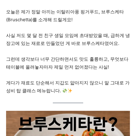
오늘은 제가 정말 아끼는 이탈리아풍 핑거푸드, 브루스케타
(Bruschetta)를 소개해 드릴게요!
사실 저도 몇 달 전 친구 생일 모임에 초대받았을 때, 급하게 냉
장고에 있는 재료로 만들었던 게 바로 브루스케타였어요.
그런데 생각보다 너무 간단하면서도 맛도 훌륭하고, 무엇보다
테이블에 올려놓자마자 제일 먼저 없어졌다는 사실!
게다가 재료도 단순해서 지갑도 얇아지지 않으니 말 그대로 가
성비 탑 클래스 메뉴랍니다.