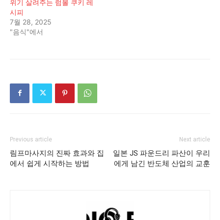
위기 살려주는 럼볼 쿠키 레
시피
7월 28, 2025
"음식"에서
Previous article
Next article
림프마사지의 진짜 효과와 집
일본 JS 파운드리 파산이 우리
에서 쉽게 시작하는 방법
에게 남긴 반도체 산업의 교훈