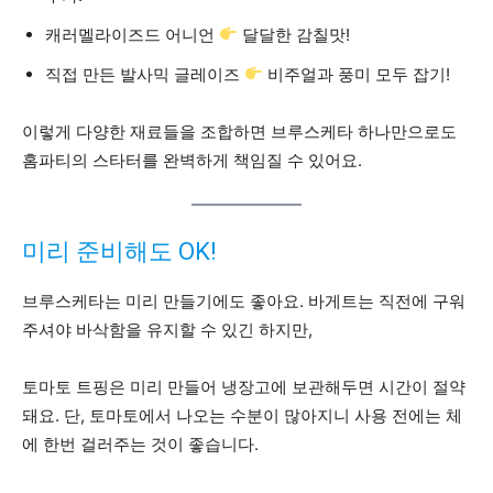
캐러멜라이즈드 어니언
달달한 감칠맛!
직접 만든 발사믹 글레이즈
비주얼과 풍미 모두 잡기!
이렇게 다양한 재료들을 조합하면 브루스케타 하나만으로도
홈파티의 스타터를 완벽하게 책임질 수 있어요.
미리 준비해도 OK!
브루스케타는 미리 만들기에도 좋아요. 바게트는 직전에 구워
주셔야 바삭함을 유지할 수 있긴 하지만,
토마토 트핑은 미리 만들어 냉장고에 보관해두면 시간이 절약
돼요. 단, 토마토에서 나오는 수분이 많아지니 사용 전에는 체
에 한번 걸러주는 것이 좋습니다.