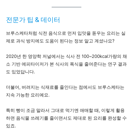
전문가 팁 & 데이터
브루스케타처럼 식전 음식으로 먼저 입맛을 돋우는 요리는 실
제로 과식 방지에도 도움이 된다는 정보 알고 계셨나요?
2020년 한 영양학 저널에서는 식사 전 100~200kcal가량의 채
소 기반 에피타이저가 본 식사의 폭식을 줄여준다는 연구 결과
도 있었답니다.
더불어, 버려지는 식재료를 줄인다는 점에서도 브루스케타는
지속 가능한 요리예요.
특히 빵이 조금 말라서 그대로 먹기엔 애매할 때, 이렇게 활용
하면 음식물 쓰레기를 줄이면서도 제대로 된 요리를 완성할 수
있죠.