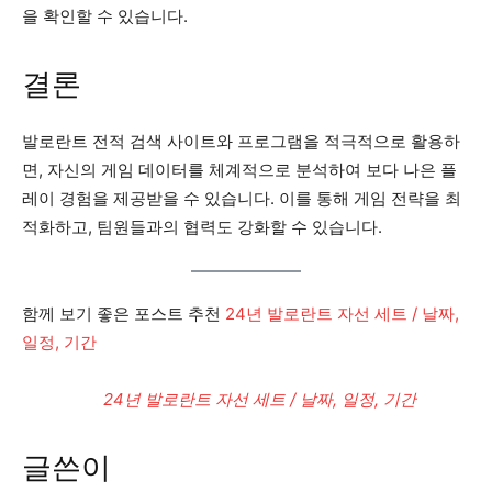
을 확인할 수 있습니다.
결론
발로란트 전적 검색 사이트와 프로그램을 적극적으로 활용하
면, 자신의 게임 데이터를 체계적으로 분석하여 보다 나은 플
레이 경험을 제공받을 수 있습니다. 이를 통해 게임 전략을 최
적화하고, 팀원들과의 협력도 강화할 수 있습니다.
함께 보기 좋은 포스트 추천
24년 발로란트 자선 세트 / 날짜,
일정, 기간
24년 발로란트 자선 세트 / 날짜, 일정, 기간
글쓴이