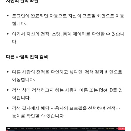
자신의 전적 확인
로그인이 완료되면 자동으로 자신의 프로필 화면으로 이동
합니다.
여기서 자신의 전적, 스탯, 통계 데이터를 확인할 수 있습니
다.
다른 사람의 전적 검색
다른 사람의 전적을 확인하고 싶다면, 검색 결과 화면으로
이동합니다.
검색 창에 검색하고자 하는 사용자 이름 또는 Riot ID를 입
력합니다.
검색 결과에서 해당 사용자의 프로필을 선택하여 전적과
통계를 확인할 수 있습니다.