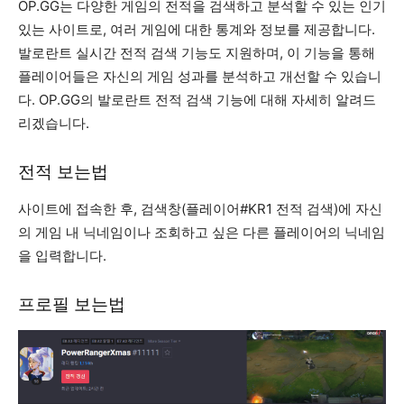
OP.GG는 다양한 게임의 전적을 검색하고 분석할 수 있는 인기
있는 사이트로, 여러 게임에 대한 통계와 정보를 제공합니다.
발로란트 실시간 전적 검색 기능도 지원하며, 이 기능을 통해
플레이어들은 자신의 게임 성과를 분석하고 개선할 수 있습니
다. OP.GG의 발로란트 전적 검색 기능에 대해 자세히 알려드
리겠습니다.
전적 보는법
사이트에 접속한 후, 검색창(플레이어#KR1 전적 검색)에 자신
의 게임 내 닉네임이나 조회하고 싶은 다른 플레이어의 닉네임
을 입력합니다.
프로필 보는법