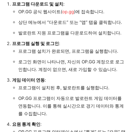
프로그램 다운로드 및 설치
:
OP.GG 공식 웹사이트(
op.gg
)에 접속합니다.
상단 메뉴에서 “다운로드” 또는 “앱” 탭을 클릭합니다.
발로란트 지원 프로그램을 다운로드하여 설치합니다.
프로그램 실행 및 로그인
:
프로그램 설치가 완료되면, 프로그램을 실행합니다.
로그인 화면이 나타나면, 자신의 OP.GG 계정으로 로그
인합니다. 계정이 없으면, 새로 가입할 수 있습니다.
게임 데이터 연동
:
프로그램이 설치된 후, 발로란트를 실행합니다.
OP.GG 프로그램이 자동으로 발로란트 게임 데이터를
연동합니다. 이를 통해 실시간으로 경기 데이터와 통계
를 수집합니다.
요원 통계 확인
:
OP.GG 프로그램 인터페이스에서 “통계” 또는 “요원” 탭