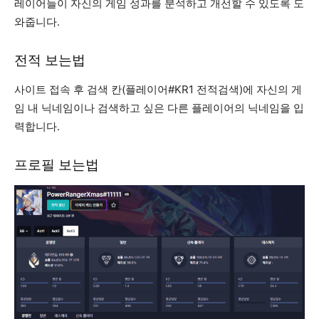
레이어들이 자신의 게임 성과를 분석하고 개선할 수 있도록 도
와줍니다.
전적 보는법
사이트 접속 후 검색 칸(플레이어#KR1 전적검색)에 자신의 게
임 내 닉네임이나 검색하고 싶은 다른 플레이어의 닉네임을 입
력합니다.
프로필 보는법