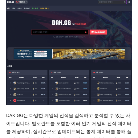
DAK.GG는 다양한 게임의 전적을 검색하고 분석할 수 있는 사
이트입니다. 발로란트를 포함한 여러 인기 게임의 전적 데이터
를 제공하며, 실시간으로 업데이트되는 통계 데이터를 통해 플