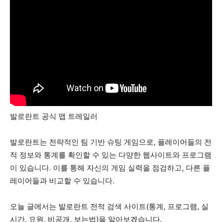
발로란트 공식 맵 트레일러
발로란트는 전략적인 팀 기반 슈팅 게임으로, 플레이어들의 전
적 정보와 통계를 확인할 수 있는 다양한 웹사이트와 프로그램
이 있습니다. 이를 통해 자신의 게임 실력을 점검하고, 다른 플
레이어들과 비교할 수 있습니다.
오늘 글에서는 발로란트 전적 검색 사이트(통계, 프로그램, 실
시간, 요원, 비공개, 보는법)을 알아보겠습니다.