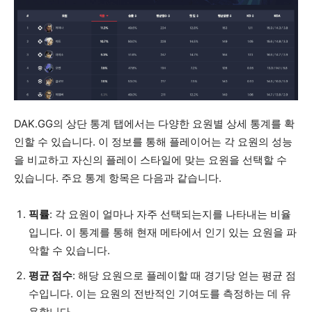
DAK.GG의 상단 통계 탭에서는 다양한 요원별 상세 통계를 확
인할 수 있습니다. 이 정보를 통해 플레이어는 각 요원의 성능
을 비교하고 자신의 플레이 스타일에 맞는 요원을 선택할 수
있습니다. 주요 통계 항목은 다음과 같습니다.
픽률
: 각 요원이 얼마나 자주 선택되는지를 나타내는 비율
입니다. 이 통계를 통해 현재 메타에서 인기 있는 요원을 파
악할 수 있습니다.
평균 점수
: 해당 요원으로 플레이할 때 경기당 얻는 평균 점
수입니다. 이는 요원의 전반적인 기여도를 측정하는 데 유
용합니다.