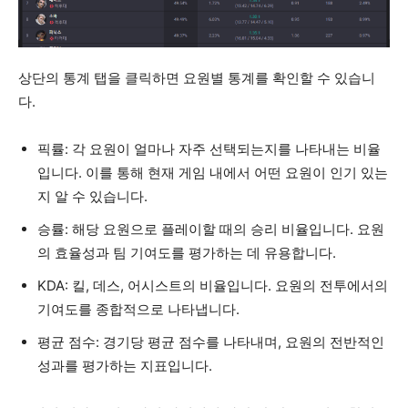
상단의 통계 탭을 클릭하면 요원별 통계를 확인할 수 있습니
다.
픽률: 각 요원이 얼마나 자주 선택되는지를 나타내는 비율
입니다. 이를 통해 현재 게임 내에서 어떤 요원이 인기 있는
지 알 수 있습니다.
승률: 해당 요원으로 플레이할 때의 승리 비율입니다. 요원
의 효율성과 팀 기여도를 평가하는 데 유용합니다.
KDA: 킬, 데스, 어시스트의 비율입니다. 요원의 전투에서의
기여도를 종합적으로 나타냅니다.
평균 점수: 경기당 평균 점수를 나타내며, 요원의 전반적인
성과를 평가하는 지표입니다.