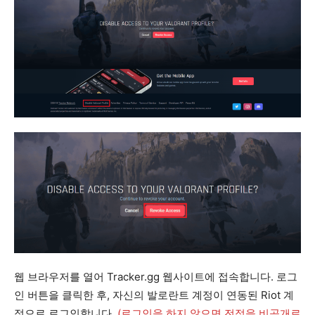
웹 브라우저를 열어 Tracker.gg 웹사이트에 접속합니다. 로그
인 버튼을 클릭한 후, 자신의 발로란트 계정이 연동된 Riot 계
정으로 로그인합니다.
(로그인을 하지 않으면 전적을 비공개로