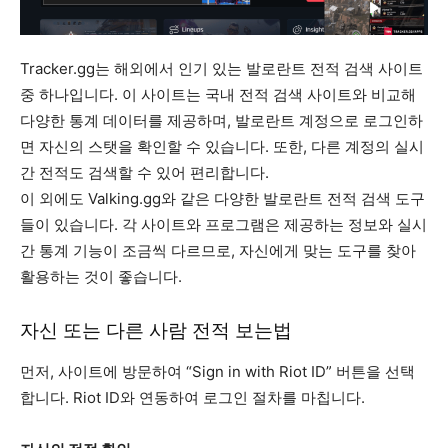
Tracker.gg는 해외에서 인기 있는 발로란트 전적 검색 사이트
중 하나입니다. 이 사이트는 국내 전적 검색 사이트와 비교해
다양한 통계 데이터를 제공하며, 발로란트 계정으로 로그인하
면 자신의 스탯을 확인할 수 있습니다. 또한, 다른 계정의 실시
간 전적도 검색할 수 있어 편리합니다.
이 외에도 Valking.gg와 같은 다양한 발로란트 전적 검색 도구
들이 있습니다. 각 사이트와 프로그램은 제공하는 정보와 실시
간 통계 기능이 조금씩 다르므로, 자신에게 맞는 도구를 찾아
활용하는 것이 좋습니다.
자신 또는 다른 사람 전적 보는법
먼저, 사이트에 방문하여 “Sign in with Riot ID” 버튼을 선택
합니다. Riot ID와 연동하여 로그인 절차를 마칩니다.