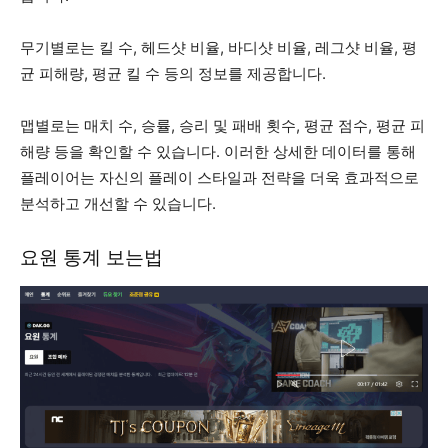
무기별로는 킬 수, 헤드샷 비율, 바디샷 비율, 레그샷 비율, 평
균 피해량, 평균 킬 수 등의 정보를 제공합니다.
맵별로는 매치 수, 승률, 승리 및 패배 횟수, 평균 점수, 평균 피
해량 등을 확인할 수 있습니다. 이러한 상세한 데이터를 통해
플레이어는 자신의 플레이 스타일과 전략을 더욱 효과적으로
분석하고 개선할 수 있습니다.
요원 통계 보는법