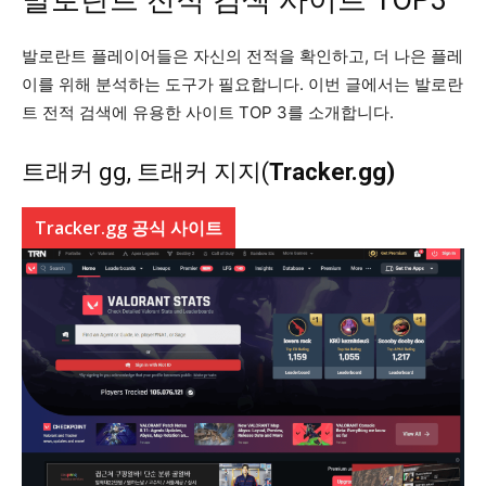
발로란트 플레이어들은 자신의 전적을 확인하고, 더 나은 플레
이를 위해 분석하는 도구가 필요합니다. 이번 글에서는 발로란
트 전적 검색에 유용한 사이트 TOP 3를 소개합니다.
트래커 gg, 트래커 지지(
Tracker.gg)
Tracker.gg 공식 사이트