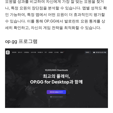
요원별 성과를 비교하여 자신에게 가장 잘 맞는 요원을 찾거
나, 특정 요원의 장단점을 분석할 수 있습니다. 맵별 성적도 확
인 가능하여, 특정 맵에서 어떤 요원이 더 효과적인지 평가할
수 있습니다. 이를 통해 OP.GG에서 발로란트 요원 통계를 상
세히 확인하고, 자신의 게임 전략을 최적화할 수 있습니다.
op.gg 프로그램