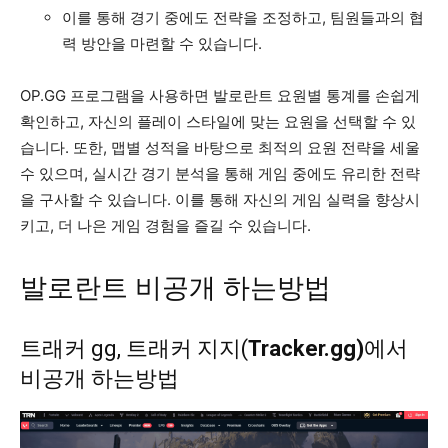
이를 통해 경기 중에도 전략을 조정하고, 팀원들과의 협
력 방안을 마련할 수 있습니다.
OP.GG 프로그램을 사용하면 발로란트 요원별 통계를 손쉽게
확인하고, 자신의 플레이 스타일에 맞는 요원을 선택할 수 있
습니다. 또한, 맵별 성적을 바탕으로 최적의 요원 전략을 세울
수 있으며, 실시간 경기 분석을 통해 게임 중에도 유리한 전략
을 구사할 수 있습니다. 이를 통해 자신의 게임 실력을 향상시
키고, 더 나은 게임 경험을 즐길 수 있습니다.
발로란트 비공개 하는방법
트래커 gg, 트래커 지지(
Tracker.gg)
에서
비공개 하는방법