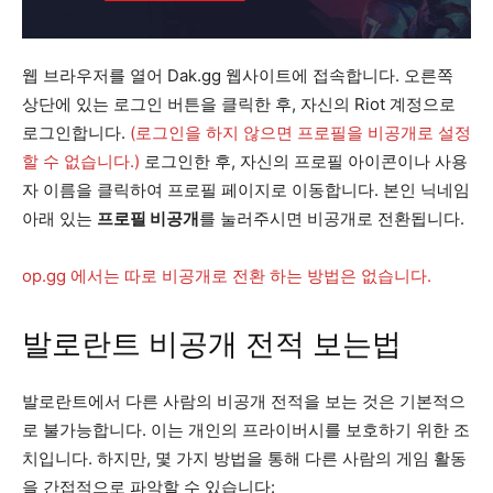
웹 브라우저를 열어 Dak.gg 웹사이트에 접속합니다. 오른쪽
상단에 있는 로그인 버튼을 클릭한 후, 자신의 Riot 계정으로
로그인합니다.
(로그인을 하지 않으면 프로필을 비공개로 설정
할 수 없습니다.)
로그인한 후, 자신의 프로필 아이콘이나 사용
자 이름을 클릭하여 프로필 페이지로 이동합니다. 본인 닉네임
아래 있는
프로필 비공개
를 눌러주시면 비공개로 전환됩니다.
op.gg 에서는 따로 비공개로 전환 하는 방법은 없습니다.
발로란트 비공개 전적 보는법
발로란트에서 다른 사람의 비공개 전적을 보는 것은 기본적으
로 불가능합니다. 이는 개인의 프라이버시를 보호하기 위한 조
치입니다. 하지만, 몇 가지 방법을 통해 다른 사람의 게임 활동
을 간접적으로 파악할 수 있습니다: