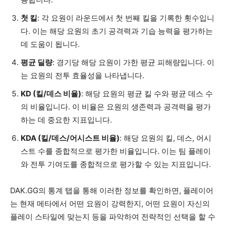
첫 킬
: 각 요원이 라운드에서 첫 번째 킬을 기록한 횟수입니
다. 이는 해당 요원의 초기 공격력과 기습 능력을 평가하는
데 도움이 됩니다.
평균 딜량
: 경기당 해당 요원이 가한 평균 피해량입니다. 이
는 요원의 전투 효율성을 나타냅니다.
KD (킬/데스 비율)
: 해당 요원의 평균 킬 수와 평균 데스 수
의 비율입니다. 이 비율은 요원의 생존력과 공격력을 평가
하는 데 중요한 지표입니다.
KDA (킬/데스/어시스트 비율)
: 해당 요원의 킬, 데스, 어시
스트 수를 종합적으로 평가한 비율입니다. 이는 팀 플레이
와 전투 기여도를 종합적으로 평가할 수 있는 지표입니다.
DAK.GG의 통계 탭을 통해 이러한 정보를 확인하면, 플레이어
는 현재 메타에서 어떤 요원이 강력한지, 어떤 요원이 자신의
플레이 스타일에 맞는지 등을 파악하여 전략적인 선택을 할 수