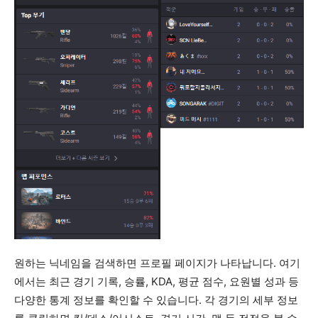
원하는 닉네임을 검색하면 프로필 페이지가 나타납니다. 여기
에서는 최근 경기 기록, 승률, KDA, 평균 점수, 요원별 성과 등
다양한 통계 정보를 확인할 수 있습니다. 각 경기의 세부 정보