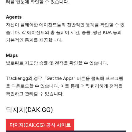
터를 한눈에 확인할 수 있습니다.
Agents
자신이 플레이한 에이전트들의 전반적인 통계를 확인할 수 있
습니다. 각 에이전트의 총 플레이 시간, 승률, 평균 KDA 등의
기본적인 통계를 제공합니다.
Maps
발로란트 지도당 승률 및 전적을 확인할 수 있습니다.
Tracker.gg의 경우, “Get the Apps” 버튼을 클릭해 프로그램
을 다운로드할 수 있습니다. 이를 통해 더욱 편리하게 전적을
확인하고 관리할 수 있습니다.
닥지지(DAK.GG)
닥지지(DAK.GG) 공식 사이트