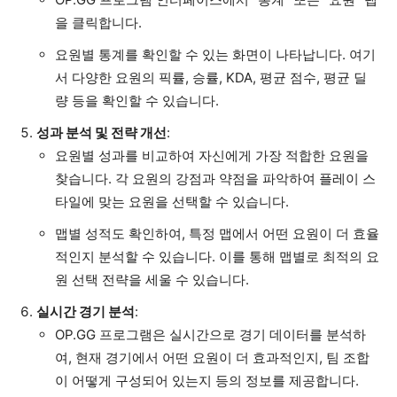
을 클릭합니다.
요원별 통계를 확인할 수 있는 화면이 나타납니다. 여기
서 다양한 요원의 픽률, 승률, KDA, 평균 점수, 평균 딜
량 등을 확인할 수 있습니다.
성과 분석 및 전략 개선
:
요원별 성과를 비교하여 자신에게 가장 적합한 요원을
찾습니다. 각 요원의 강점과 약점을 파악하여 플레이 스
타일에 맞는 요원을 선택할 수 있습니다.
맵별 성적도 확인하여, 특정 맵에서 어떤 요원이 더 효율
적인지 분석할 수 있습니다. 이를 통해 맵별로 최적의 요
원 선택 전략을 세울 수 있습니다.
실시간 경기 분석
:
OP.GG 프로그램은 실시간으로 경기 데이터를 분석하
여, 현재 경기에서 어떤 요원이 더 효과적인지, 팀 조합
이 어떻게 구성되어 있는지 등의 정보를 제공합니다.