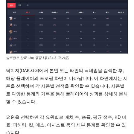
발로란트 한국 서버 랭킹 1등 (24.6.19 기준)
닥지지(DAK.GG)에서 본인 또는 타인의 닉네임을 검색한 후,
해당 플레이어의 프로필 화면이 나타납니다. 이 화면에서는 시
즌을 선택하여 각 시즌별 전적을 확인할 수 있습니다. 시즌별
로 다양한 통계와 기록을 통해 플레이어의 성과를 상세히 분석
할 수 있습니다.
요원을 선택하면 각 요원별로 매치 수, 승률, 평균 점수, KD 비
율, 피해량, 킬, 데스, 어시스트 등의 세부 통계를 확인할 수 있
습니다.