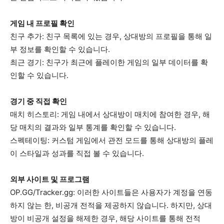
게임 내 프로필 확인
친구 추가: 친구 목록에 있는 경우, 상대방의 프로필을 통해 일
부 정보를 확인할 수 있습니다.
최근 경기: 친구가 최근에 플레이한 게임의 일부 데이터를 확
인할 수 있습니다.
경기 중 직접 확인
매치 히스토리: 게임 내에서 상대방이 매치에 참여한 경우, 해
당 매치의 결과와 일부 통계를 확인할 수 있습니다.
스펙테이팅: 커스텀 게임에서 관전 모드를 통해 상대방의 플레
이 스타일과 성과를 직접 볼 수 있습니다.
외부 사이트 및 프로그램
OP.GG/Tracker.gg: 이러한 사이트들은 사용자가 계정을 연동
하지 않는 한, 비공개 전적을 제공하지 않습니다. 하지만, 상대
방이 비공개 설정을 해제한 경우, 해당 사이트를 통해 전적