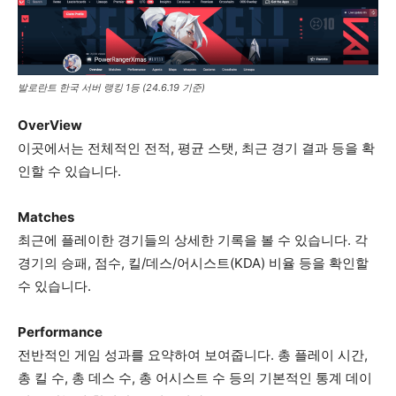
발로란트 한국 서버 랭킹 1등 (24.6.19 기준)
OverView
이곳에서는 전체적인 전적, 평균 스탯, 최근 경기 결과 등을 확
인할 수 있습니다.
Matches
최근에 플레이한 경기들의 상세한 기록을 볼 수 있습니다. 각
경기의 승패, 점수, 킬/데스/어시스트(KDA) 비율 등을 확인할
수 있습니다.
Performance
전반적인 게임 성과를 요약하여 보여줍니다. 총 플레이 시간,
총 킬 수, 총 데스 수, 총 어시스트 수 등의 기본적인 통계 데이