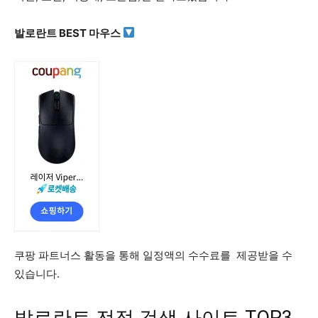
발로란트 BEST 마우스
쿠팡 파트너스 활동을 통해 일정액의 수수료를 제공받을 수
있습니다.
발로란트 전적 검색 사이트 TOP3