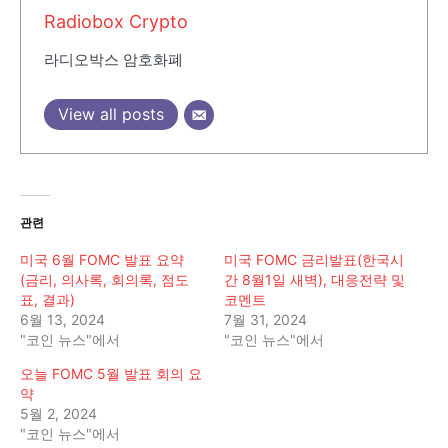
Radiobox Crypto
라디오박스 암호화폐
View all posts
관련
미국 6월 FOMC 발표 요약
미국 FOMC 금리발표(한국시
(금리, 의사록, 회의록, 점도
간 8월1일 새벽), 대응전략 및
표, 결과)
코멘트
6월 13, 2024
7월 31, 2024
"코인 뉴스"에서
"코인 뉴스"에서
오늘 FOMC 5월 발표 회의 요
약
5월 2, 2024
"코인 뉴스"에서