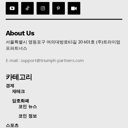
About Us
서울특별시 영등포구 여의대방로65길 20 601호 (주)트라이엄
프파트너스
E-mail : support@triumph-partners.com
카테고리
경제
재테크
암호화폐
코인 뉴스
코인 정보
스포츠