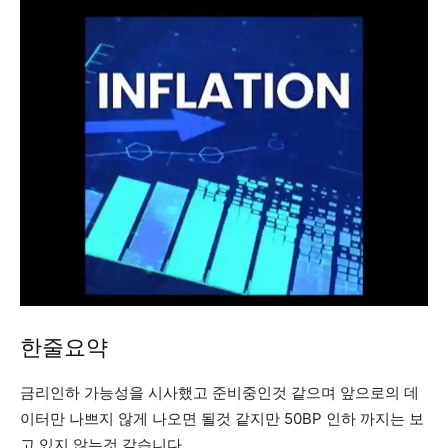
한줄요약
금리인하 가능성을 시사했고 준비중인것 같으며 앞으로의 데
이터만 나쁘지 않게 나오면 될것 같지만 50BP 인하 까지는 보
고 있지 않는것 같습니다.