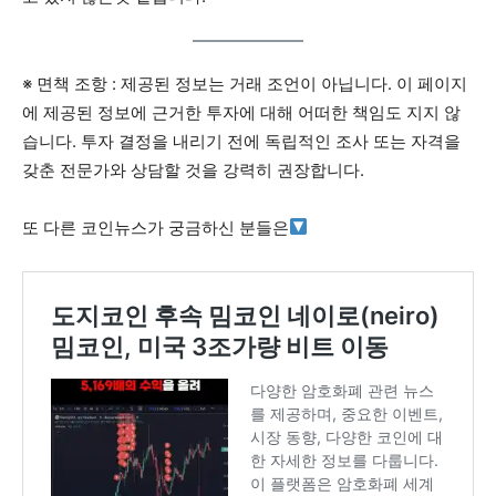
※ 면책 조항 : 제공된 정보는 거래 조언이 아닙니다. 이 페이지
에 제공된 정보에 근거한 투자에 대해 어떠한 책임도 지지 않
습니다. 투자 결정을 내리기 전에 독립적인 조사 또는 자격을
갖춘 전문가와 상담할 것을 강력히 권장합니다.
또 다른 코인뉴스가 궁금하신 분들은