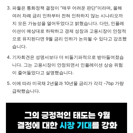
파월은 통화정책 결정이 “매우 어려운 판단”이라며, 올해
여러 차례 금리 인하부터 전혀 인하하지 않는 시나리오까
지 모든 가능성을 열어두었다고 밝혔습니다. 다만, 인플레
이션이 예상대로 하락하고 경제 성장과 고용시장이 안정적
으로 유지된다면 9월 금리 인하가 논의될 수 있다고 강조했
습니다.
기자회견은 성명서보다 더 비둘기파적으로 받아들여졌습
니다. 그는 고용시장이 안정되면서 인플레이션 상승 위험
이 줄어들었다고 설명했습니다.
이에 따라 미국채 2년물과 10년물 금리가 각각 -7bp 가량
급락했습니다.