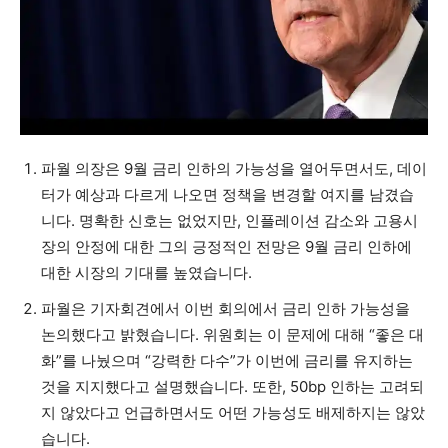
파월 의장은 9월 금리 인하의 가능성을 열어두면서도, 데이
터가 예상과 다르게 나오면 정책을 변경할 여지를 남겼습
니다. 명확한 신호는 없었지만, 인플레이션 감소와 고용시
장의 안정에 대한 그의 긍정적인 전망은 9월 금리 인하에
대한 시장의 기대를 높였습니다.
파월은 기자회견에서 이번 회의에서 금리 인하 가능성을
논의했다고 밝혔습니다. 위원회는 이 문제에 대해 “좋은 대
화”를 나눴으며 “강력한 다수”가 이번에 금리를 유지하는
것을 지지했다고 설명했습니다. 또한, 50bp 인하는 고려되
지 않았다고 언급하면서도 어떤 가능성도 배제하지는 않았
습니다.