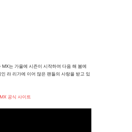
가 MX는 가을에 시즌이 시작하여 다음 해 봄에
인 라 리가에 이어 많은 팬들의 사랑을 받고 있
MX 공식 사이트