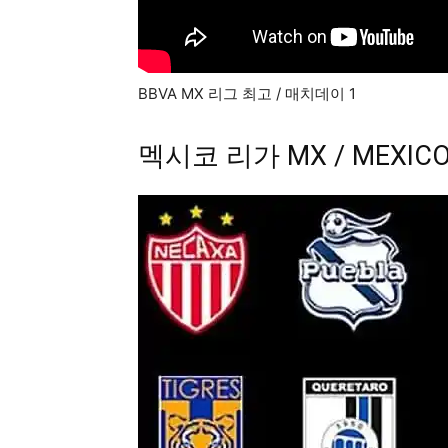
BBVA MX 리그 최고 / 매치데이 1
멕시코 리가 MX / MEXIC