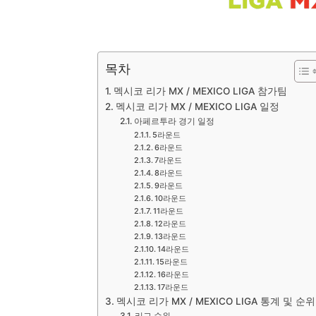
목차
멕시코 리가 MX / MEXICO LIGA 참가팀
멕시코 리가 MX / MEXICO LIGA 일정
아페르투라 경기 일정
5라운드
6라운드
7라운드
8라운드
9라운드
10라운드
11라운드
12라운드
13라운드
14라운드
15라운드
16라운드
17라운드
멕시코 리가 MX / MEXICO LIGA 통계 및 순위
리그 순위