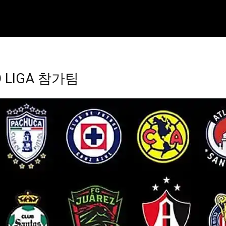
O LIGA 참가팀