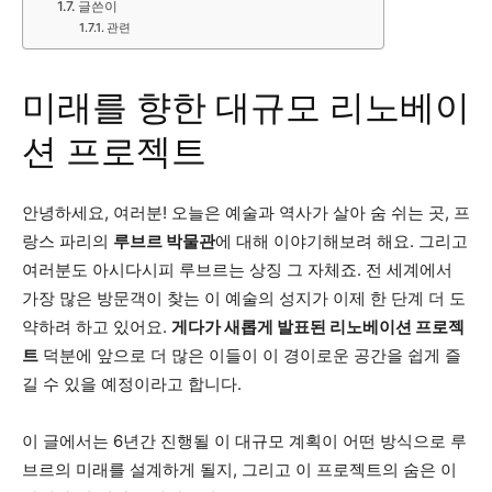
글쓴이
관련
미래를 향한 대규모 리노베이
션 프로젝트
안녕하세요, 여러분! 오늘은 예술과 역사가 살아 숨 쉬는 곳, 프
랑스 파리의
루브르 박물관
에 대해 이야기해보려 해요. 그리고
여러분도 아시다시피 루브르는 상징 그 자체죠. 전 세계에서
가장 많은 방문객이 찾는 이 예술의 성지가 이제 한 단계 더 도
약하려 하고 있어요.
게다가 새롭게 발표된 리노베이션 프로젝
트
덕분에 앞으로 더 많은 이들이 이 경이로운 공간을 쉽게 즐
길 수 있을 예정이라고 합니다.
이 글에서는 6년간 진행될 이 대규모 계획이 어떤 방식으로 루
브르의 미래를 설계하게 될지, 그리고 이 프로젝트의 숨은 이