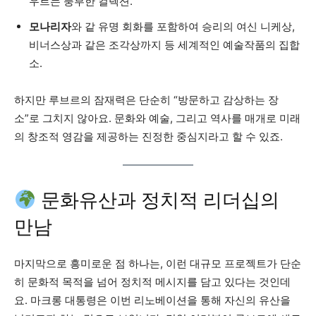
우르는 풍부한 컬렉션.
모나리자
와 같 유명 회화를 포함하여 승리의 여신 니케상,
비너스상과 같은 조각상까지 등 세계적인 예술작품의 집합
소.
하지만 루브르의 잠재력은 단순히 “방문하고 감상하는 장
소”로 그치지 않아요. 문화와 예술, 그리고 역사를 매개로 미래
의 창조적 영감을 제공하는 진정한 중심지라고 할 수 있죠.
문화유산과 정치적 리더십의
만남
마지막으로 흥미로운 점 하나는, 이런 대규모 프로젝트가 단순
히 문화적 목적을 넘어 정치적 메시지를 담고 있다는 것인데
요. 마크롱 대통령은 이번 리노베이션을 통해 자신의 유산을