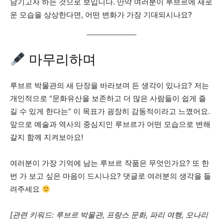
남기고자 하는 것으로 보입니다. 만약 여러분이 루브르에 새로
운 모습을 상상한다면, 어떤 변화가 가장 기대되시나요?
마무리하며
루브르 박물관의 새 단장을 바라보며 든 생각이 있나요? 저는
개인적으로 “문화유산을 보존하고 더 많은 사람들이 쉽게 즐
길 수 있게 한다는” 이 목표가 굉장히 감동적이라고 느꼈어요.
앞으로 예술과 역사의 중심지인 루브르가 어떤 모습으로 변해
갈지 함께 지켜보아요!
여러분이 가장 기억에 남는 루브르 작품은 무엇인가요? 또 한
번 가 보고 싶은 마음이 드시나요? 댓글로 여러분의 생각을 들
려주세요
[관련 키워드: 루브르 박물관, 프랑스 문화, 파리 여행, 모나리