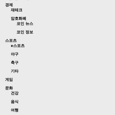
경제
재테크
암호화폐
코인 뉴스
코인 정보
스포츠
e스포츠
야구
축구
기타
게임
문화
건강
음식
여행