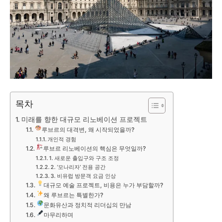
목차
미래를 향한 대규모 리노베이션 프로젝트
루브르의 대격변, 왜 시작되었을까?
개인적 경험
루브르 리노베이션의 핵심은 무엇일까?
1. 새로운 출입구와 구조 조정
2. ‘모나리자’ 전용 공간
3. 비유럽 방문객 요금 인상
대규모 예술 프로젝트, 비용은 누가 부담할까?
왜 루브르는 특별한가?
문화유산과 정치적 리더십의 만남
마무리하며