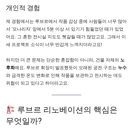
개인적 경험
제 경험에서는 루브르에서 작품 감상 중에 사람들이 너무 많아
서 ‘모나리자’ 앞에서 5분 이상 서 있기가 힘들었던 때가 있었
어요. 그 흔한 전시실 지도도 헷갈릴 때가 많았고요. 그래서 이
새 프로젝트 소식이 너무 반갑게 느껴지더라고요!
하지만 더 큰 문제는 단순한 혼잡함이 아니라, 건물 자체의
노
후화
예요. 루브르 회장이 발표했듯이 오래된 궁전 구조는
누수
와 급격한 온도 변화로 인해 작품을 보관하고 전시하는 데도
위협이 되고 있다고 하더라고요.
루브르 리노베이션의 핵심은
무엇일까?