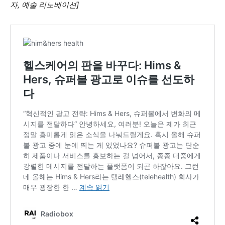
자, 예술 리노베이션]