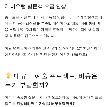
3. 비유럽 방문객 요금 인상
흥미로운 사실 하나! 이제 비유럽 연합(EU) 국적의 방문객들에
게는 더 높은 입장료를 부과할 예정이라고 해요. 이를 통해 비
용 부담 없이 자체적인 자금을 조달할 수 있다는 점에서 상당
히 실용적인 접근으로 보입니다.
이런 변화들이 여러분에겐 어떻게 느껴지시나요? 혁신적이라
생각하시나요, 아니면 약간 논란의 여지가 있을까요?
대규모 예술 프로젝트, 비용은
누가 부담할까?
여기서 중요한 질문이 하나 떠오르는데요. 이렇게 거대한 프로
젝트를 진행하려면
누가 비용을 부담할까요?