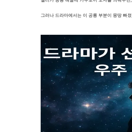
그러나 드라마에서는 이 공룡 부분이 몽땅 빠