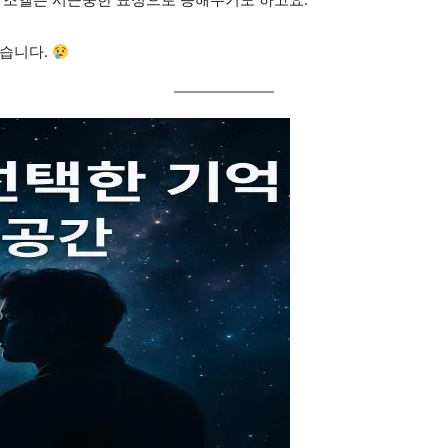
졌습니다.