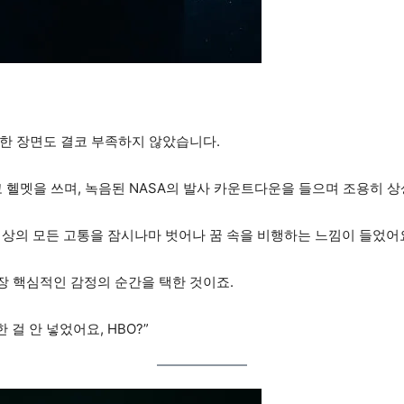
한 장면도 결코 부족하지 않았습니다.
 헬멧을 쓰며, 녹음된 NASA의 발사 카운트다운을 들으며 조용히 상
리가 이 세상의 모든 고통을 잠시나마 벗어나 꿈 속을 비행하는 느낌이 들었어
 핵심적인 감정의 순간을 택한 것이죠.
걸 안 넣었어요, HBO?”