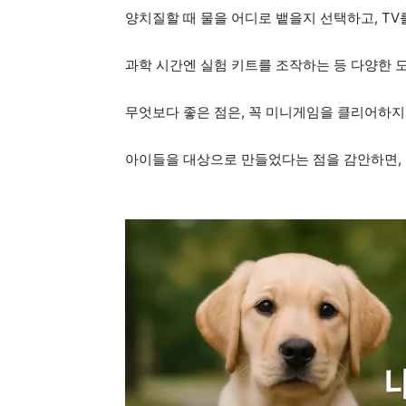
양치질할 때 물을 어디로 뱉을지 선택하고, TV
과학 시간엔 실험 키트를 조작하는 등 다양한 
무엇보다 좋은 점은, 꼭 미니게임을 클리어하지 
아이들을 대상으로 만들었다는 점을 감안하면, 