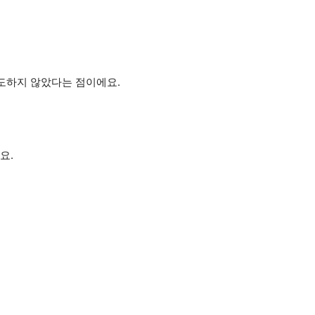
도하지 않았다는 점이에요.
요.