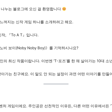
 나누는 블로그에 오신 걸 환영합니다
느껴지는 신작 게임 하나를 소개하려고 해요.
신작, 『To A T』입니다.
 노비 보이(Noby Noby Boy)》를 기억하시나요?
의 최신 작품이랍니다. 이번엔 ‘T-포즈’를 한 채 살아가는 10대 
로 살아가는 친구예요. 이 말도 안 되는 설정이 과연 어떤 이야기를 
드벤처 게임이에요. 주인공은 선천적인 이유든, 다른 어떤 이유에서든 ‘