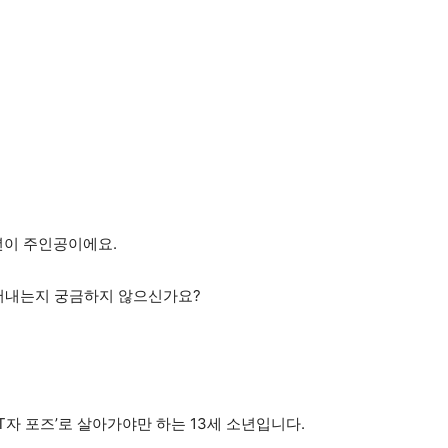
소년이 주인공이에요.
만들어내는지 궁금하지 않으신가요?
T자 포즈’로 살아가야만 하는 13세 소년입니다.