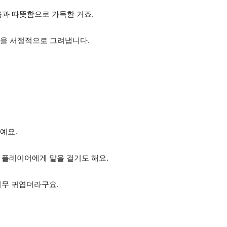
음과 따뜻함으로 가득한 거죠.
정을 서정적으로 그려냅니다.
예요.
 플레이어에게 말을 걸기도 해요.
게 너무 귀엽더라구요.