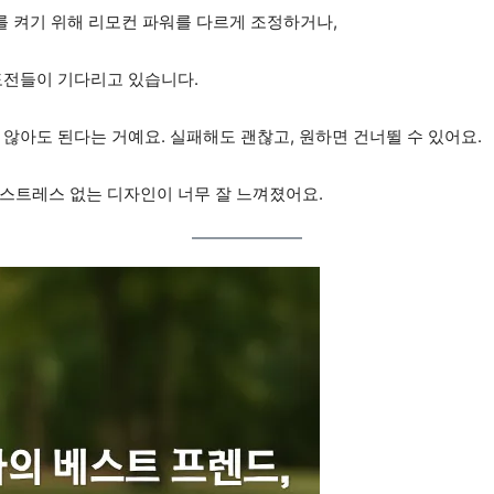
를 켜기 위해 리모컨 파워를 다르게 조정하거나,
도전들이 기다리고 있습니다.
않아도 된다는 거예요. 실패해도 괜찮고, 원하면 건너뛸 수 있어요.
스트레스 없는 디자인이 너무 잘 느껴졌어요.