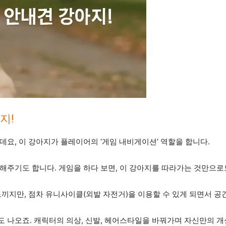
지!
요, 이 강아지가 플레이어의 ‘게임 내비게이션’ 역할을 합니다.
해주기도 합니다. 게임을 하다 보면, 이 강아지를 따라가는 것만으로
끼지만, 점차 유니사이클(외발 자전거)을 이용할 수 있게 되면서 공
 나오죠. 캐릭터의 의상, 신발, 헤어스타일을 바꿔가며 자신만의 개성