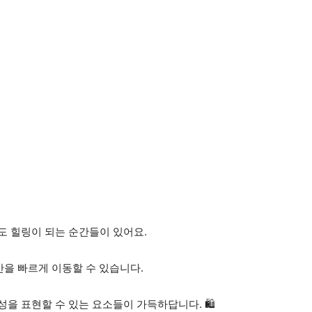
도 힐링이 되는 순간들이 있어요.
간을 빠르게 이동할 수 있습니다.
을 표현할 수 있는 요소들이 가득하답니다. 🛍