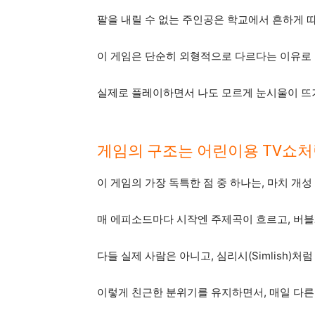
팔을 내릴 수 없는 주인공은 학교에서 흔하게 
이 게임은 단순히 외형적으로 다르다는 이유로 
실제로 플레이하면서 나도 모르게 눈시울이 뜨
게임의 구조는 어린이용 TV쇼
이 게임의 가장 독특한 점 중 하나는, 마치 
매 에피소드마다 시작엔 주제곡이 흐르고, 버
다들 실제 사람은 아니고, 심리시(Simlish)처럼
이렇게 친근한 분위기를 유지하면서, 매일 다른