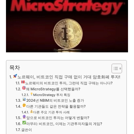
목차
노르웨이, 비트코인 직접 구매 없이 거대 암호화폐 투자!
노르웨이의 비트코인 투자, 그런데 직접 구매는 아니다?
왜 MicroStrategy를 선택했을까?
MicroStrategy 투자 특징
2024년 NBIM의 비트코인 노출 증가
다른 기관들도 같은 전략을 활용할까?
다른 주요 기관 투자 사례
앞으로 비트코인 투자는 어떻게 변할까?
마무리: 비트코인, 이제는 기관투자자들의 게임?
글쓴이