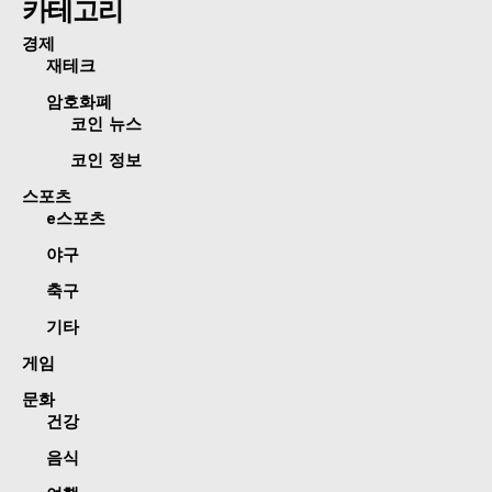
카테고리
경제
재테크
암호화폐
코인 뉴스
코인 정보
스포츠
e스포츠
야구
축구
기타
게임
문화
건강
음식