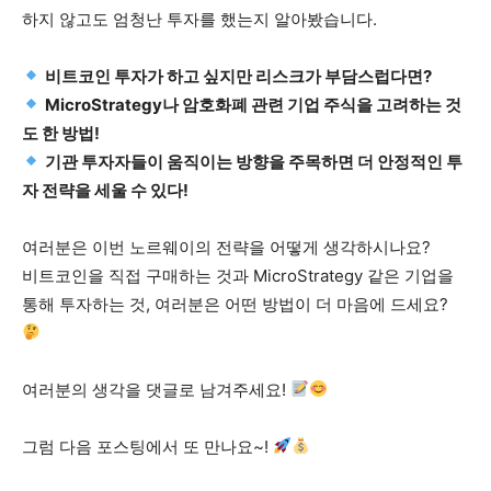
하지 않고도 엄청난 투자를 했는지 알아봤습니다.
비트코인 투자가 하고 싶지만 리스크가 부담스럽다면?
MicroStrategy나 암호화폐 관련 기업 주식을 고려하는 것
도 한 방법!
기관 투자자들이 움직이는 방향을 주목하면 더 안정적인 투
자 전략을 세울 수 있다!
여러분은 이번 노르웨이의 전략을 어떻게 생각하시나요?
비트코인을 직접 구매하는 것과 MicroStrategy 같은 기업을
통해 투자하는 것, 여러분은 어떤 방법이 더 마음에 드세요?
여러분의 생각을 댓글로 남겨주세요!
그럼 다음 포스팅에서 또 만나요~!