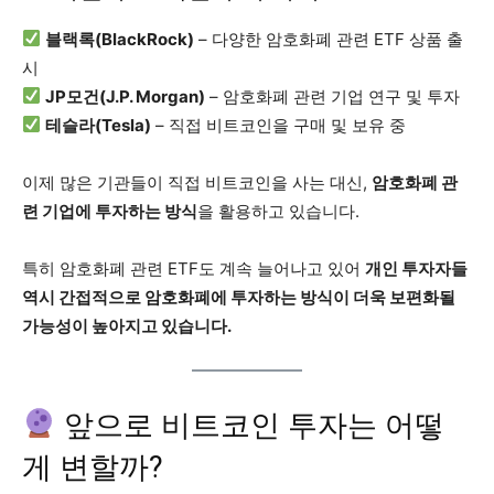
블랙록(BlackRock)
– 다양한 암호화폐 관련 ETF 상품 출
시
JP모건(J.P. Morgan)
– 암호화폐 관련 기업 연구 및 투자
테슬라(Tesla)
– 직접 비트코인을 구매 및 보유 중
이제 많은 기관들이 직접 비트코인을 사는 대신,
암호화폐 관
련 기업에 투자하는 방식
을 활용하고 있습니다.
특히 암호화폐 관련 ETF도 계속 늘어나고 있어
개인 투자자들
역시 간접적으로 암호화폐에 투자하는 방식이 더욱 보편화될
가능성이 높아지고 있습니다.
앞으로 비트코인 투자는 어떻
게 변할까?