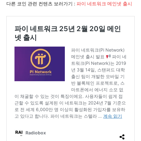
다른 코인 관련 컨텐츠 보러가기 :
파이 네트워크 메인넷 출시