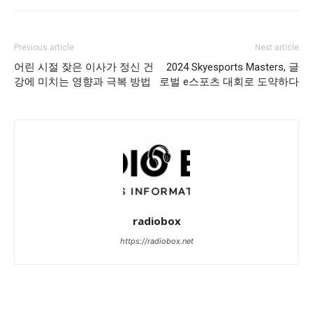
Previous article
Next article
어린 시절 잦은 이사가 정신 건
2024 Skyesports Masters, 글
강에 미치는 영향과 극복 방법
로벌 e스포츠 대회로 도약하다
radiobox
https://radiobox.net