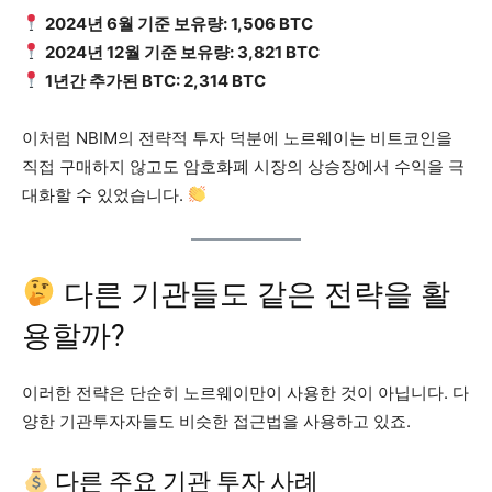
2024년 6월 기준 보유량: 1,506 BTC
2024년 12월 기준 보유량: 3,821 BTC
1년간 추가된 BTC: 2,314 BTC
이처럼 NBIM의 전략적 투자 덕분에 노르웨이는 비트코인을
직접 구매하지 않고도 암호화폐 시장의 상승장에서 수익을 극
대화할 수 있었습니다.
다른 기관들도 같은 전략을 활
용할까?
이러한 전략은 단순히 노르웨이만이 사용한 것이 아닙니다. 다
양한 기관투자자들도 비슷한 접근법을 사용하고 있죠.
다른 주요 기관 투자 사례