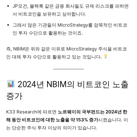
JP모건, 블랙록 같은 금융 회사들도 규제 리스크를 피하면
서 비트코인을 보유하고 싶어합니다.
그래서 많은 기관들이 MicroStrategy를 암묵적인 비트코
인 투자 수단으로 활용하는 것이죠.
즉, NBIM은 위와 같은 이유로 MicroStrategy 주식을 비트코
인 대체 투자 수단으로 활용하고 있는 것입니다.
2024년 NBIM의 비트코인 노출
증가
K33 Research에 따르면
노르웨이의 국부펀드는 2024년 한
해 동안 비트코인에 대한 노출을 약 153% 증가
시켰습니다. 이
는 단순한 주식 투자 이상의 의미가 있습니다.