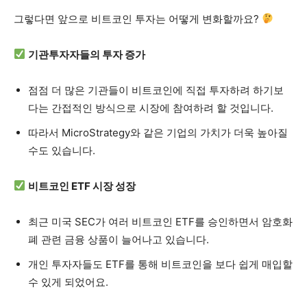
그렇다면 앞으로 비트코인 투자는 어떻게 변화할까요?
기관투자자들의 투자 증가
점점 더 많은 기관들이 비트코인에 직접 투자하려 하기보
다는 간접적인 방식으로 시장에 참여하려 할 것입니다.
따라서 MicroStrategy와 같은 기업의 가치가 더욱 높아질
수도 있습니다.
비트코인 ETF 시장 성장
최근 미국 SEC가 여러 비트코인 ETF를 승인하면서 암호화
폐 관련 금융 상품이 늘어나고 있습니다.
개인 투자자들도 ETF를 통해 비트코인을 보다 쉽게 매입할
수 있게 되었어요.