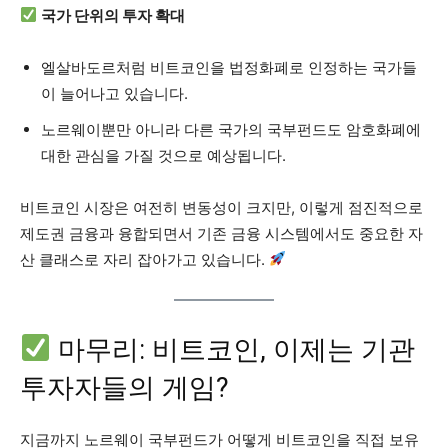
국가 단위의 투자 확대
엘살바도르처럼 비트코인을 법정화폐로 인정하는 국가들
이 늘어나고 있습니다.
노르웨이뿐만 아니라 다른 국가의 국부펀드도 암호화폐에
대한 관심을 가질 것으로 예상됩니다.
비트코인 시장은 여전히 변동성이 크지만, 이렇게 점진적으로
제도권 금융과 융합되면서 기존 금융 시스템에서도 중요한 자
산 클래스로 자리 잡아가고 있습니다.
마무리: 비트코인, 이제는 기관
투자자들의 게임?
지금까지 노르웨이 국부펀드가 어떻게 비트코인을 직접 보유