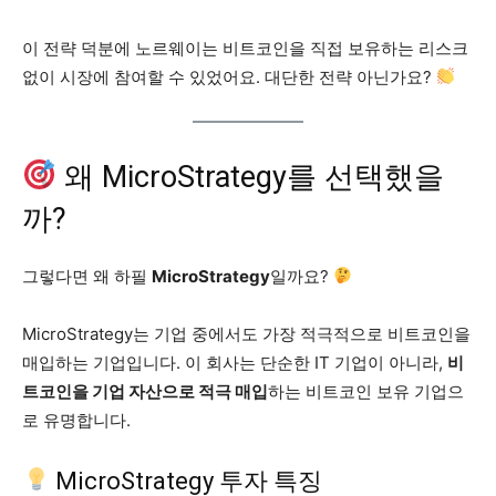
이 전략 덕분에 노르웨이는 비트코인을 직접 보유하는 리스크
없이 시장에 참여할 수 있었어요. 대단한 전략 아닌가요?
왜 MicroStrategy를 선택했을
까?
그렇다면 왜 하필
MicroStrategy
일까요?
MicroStrategy는 기업 중에서도 가장 적극적으로 비트코인을
매입하는 기업입니다. 이 회사는 단순한 IT 기업이 아니라,
비
트코인을 기업 자산으로 적극 매입
하는 비트코인 보유 기업으
로 유명합니다.
MicroStrategy 투자 특징