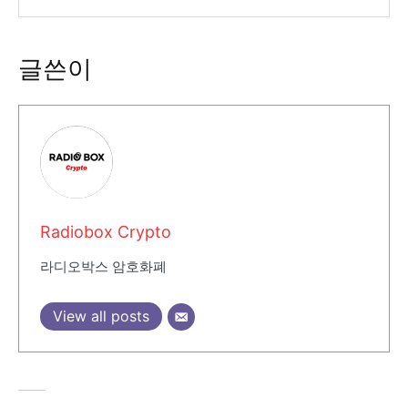
글쓴이
Radiobox Crypto
라디오박스 암호화폐
View all posts