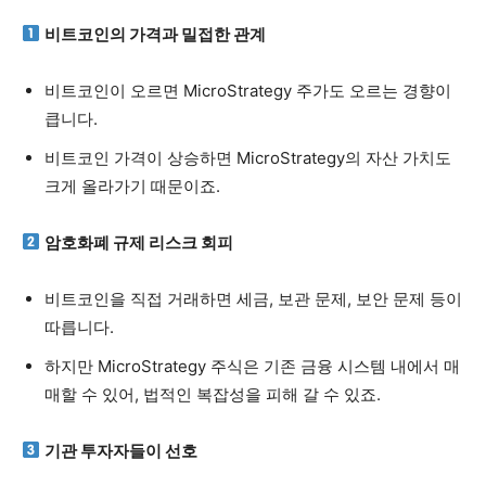
비트코인의 가격과 밀접한 관계
비트코인이 오르면 MicroStrategy 주가도 오르는 경향이
큽니다.
비트코인 가격이 상승하면 MicroStrategy의 자산 가치도
크게 올라가기 때문이죠.
암호화폐 규제 리스크 회피
비트코인을 직접 거래하면 세금, 보관 문제, 보안 문제 등이
따릅니다.
하지만 MicroStrategy 주식은 기존 금융 시스템 내에서 매
매할 수 있어, 법적인 복잡성을 피해 갈 수 있죠.
기관 투자자들이 선호