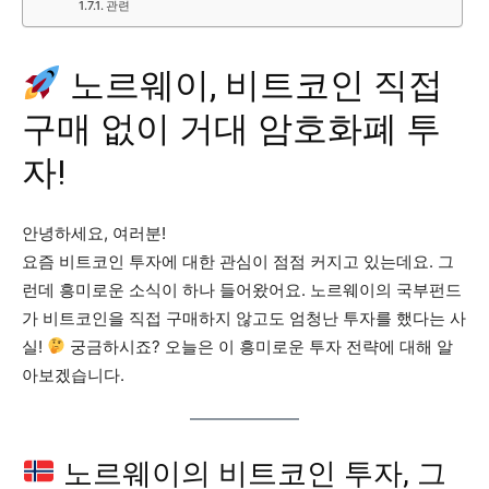
관련
노르웨이, 비트코인 직접
구매 없이 거대 암호화폐 투
자!
안녕하세요, 여러분!
요즘 비트코인 투자에 대한 관심이 점점 커지고 있는데요. 그
런데 흥미로운 소식이 하나 들어왔어요. 노르웨이의 국부펀드
가 비트코인을 직접 구매하지 않고도 엄청난 투자를 했다는 사
실!
궁금하시죠? 오늘은 이 흥미로운 투자 전략에 대해 알
아보겠습니다.
노르웨이의 비트코인 투자, 그