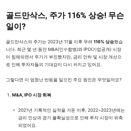
골드만삭스, 주가 116% 상승! 무슨
일이?
골드만삭스의 주가는 2023년 11월 이후 무려
116% 상승
했습
니다. 최근 몇 년 동안 M&A(인수합병)와 IPO(기업공개) 시장
이 침체되면서 주가가 부진했지만, 금리 인하 및 시장 개선으
로 인해 투자자들의 기대감이 다시 커지고 있어요.
그렇다면 이 엄청난 반등을 일으킨 주요 원인은 무엇일까요?
M&A, IPO 시장 회복
2021년 기록적인 실적을 거둔 이후, 2022~2023년에는
금리 인상과 경기 불확실성으로 인해 투자 시장이 위축
되었어요.