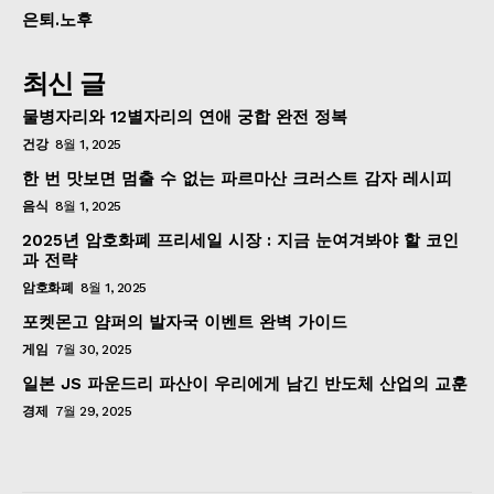
은퇴.노후
최신 글
물병자리와 12별자리의 연애 궁합 완전 정복
건강
8월 1, 2025
한 번 맛보면 멈출 수 없는 파르마산 크러스트 감자 레시피
음식
8월 1, 2025
2025년 암호화폐 프리세일 시장 : 지금 눈여겨봐야 할 코인
과 전략
암호화폐
8월 1, 2025
포켓몬고 얌퍼의 발자국 이벤트 완벽 가이드
게임
7월 30, 2025
일본 JS 파운드리 파산이 우리에게 남긴 반도체 산업의 교훈
경제
7월 29, 2025