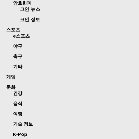
암호화폐
코인 뉴스
코인 정보
스포츠
e스포츠
야구
축구
기타
게임
문화
건강
음식
여행
기술.정보
K-Pop