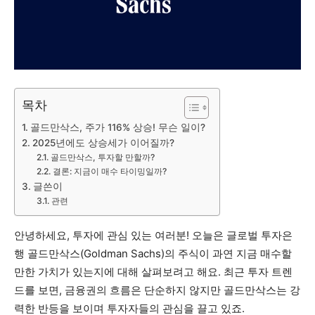
목차
골드만삭스, 주가 116% 상승! 무슨 일이?
2025년에도 상승세가 이어질까?
골드만삭스, 투자할 만할까?
결론: 지금이 매수 타이밍일까?
글쓴이
관련
안녕하세요, 투자에 관심 있는 여러분! 오늘은 글로벌 투자은
행 골드만삭스(Goldman Sachs)의 주식이 과연 지금 매수할
만한 가치가 있는지에 대해 살펴보려고 해요. 최근 투자 트렌
드를 보면, 금융권의 흐름은 단순하지 않지만 골드만삭스는 강
력한 반등을 보이며 투자자들의 관심을 끌고 있죠.