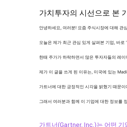
가치투자의 시선으로 본 가트너
안녕하세요, 여러분! 요즘 주식시장에 대해 관
오늘은 제가 최근 관심 있게 살펴본 기업, 바로 ‘가트
한때 주가가 하락하면서 많은 투자자들의 레이더
제가 이 글을 쓰게 된 이유는, 미국에 있는 Madi
가트너에 대한 긍정적인 시각을 밝혔기 때문이에요
그래서 여러분과 함께 이 기업에 대한 정보를 
가트너(Gartner, Inc.)는 어떤