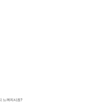
인지 느껴지시죠?