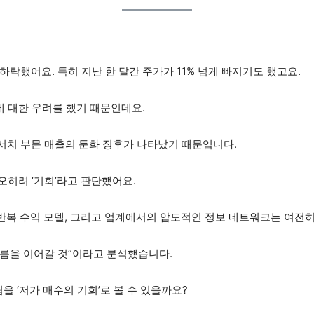
 하락했어요. 특히 지난 한 달간 주가가 11% 넘게 빠지기도 했고요.
에 대한 우려를 했기 때문인데요.
서치 부문 매출의 둔화 징후가 나타났기 때문입니다.
것을 오히려 ‘기회’라고 판단했어요.
 반복 수익 모델, 그리고 업계에서의 압도적인 정보 네트워크는 여전히
름을 이어갈 것”이라고 분석했습니다.
 ‘저가 매수의 기회’로 볼 수 있을까요?