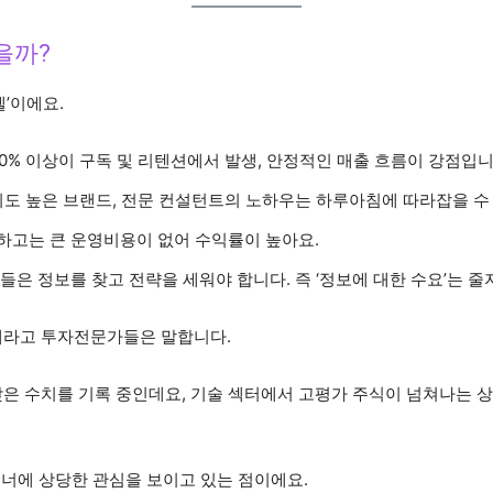
을까?
델’이에요.
80% 이상이 구독 및 리텐션에서 발생, 안정적인 매출 흐름이 강점입니
신뢰도 높은 브랜드, 전문 컨설턴트의 노하우는 하루아침에 따라잡을 수
하고는 큰 운영비용이 없어 수익률이 높아요.
들은 정보를 찾고 전략을 세워야 합니다. 즉 ‘정보에 대한 수요’는 줄
태라고 투자전문가들은 말합니다.
 낮은 수치를 기록 중인데요, 기술 섹터에서 고평가 주식이 넘쳐나는 상
가트너에 상당한 관심을 보이고 있는 점이에요.