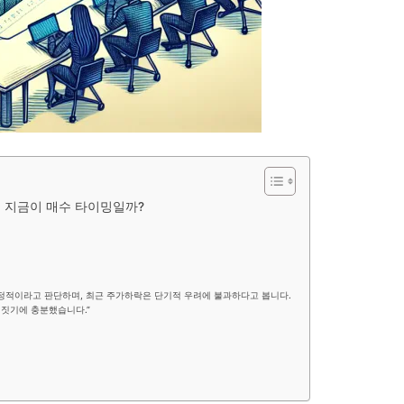
.): 지금이 매수 타이밍일까?
긍정적이라고 판단하며, 최근 주가하락은 단기적 우려에 불과하다고 봅니다.
짓기에 충분했습니다.”