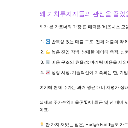
왜 가치투자자들의 관심을 끌었
제가 본 가트너의 가장 큰 매력은 ‘비즈니스 모
반복성 있는 매출 구조: 전체 매출의 약 
높은 진입 장벽: 방대한 데이터 축적, 
비용 구조의 효율성: 마케팅 비용을 제외
성장 시장: 기술혁신이 지속되는 한, 기업
여기에 현재 주가는 과거 평균 대비 저평가 상
실제로 주가수익비율(P/E)이 최근 몇 년 대비
이죠.
한 가지 재밌는 점은, Hedge Fund들도 