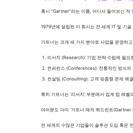
혹시 “Gartner”라는 이름, 어디서 들어보신
1979년에 설립된 이 회사는 전 세계 IT 및 
가트너는 크게 세 가지 분야로 사업을 운영하고
리서치 (Research): 기업 전략 수립에 
컨퍼런스 (Conferences): 전통적인 방식
컨설팅 (Consulting): 고객 맞춤형 문제 
특히 가트너는 ‘리서치’ 부분에서 업계 탑 레벨
여러분도 아마 ‘가트너 매직 쿼드런트(Gartner M
전 세계의 수많은 기업들이 솔루션 도입 혹은 전