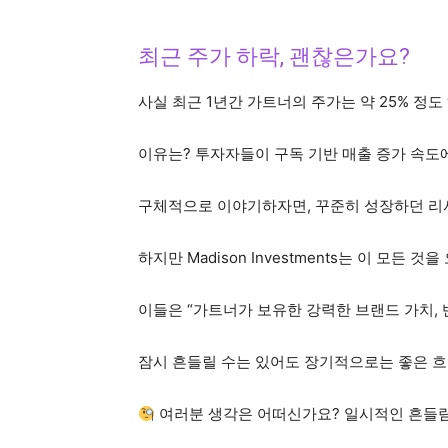
최근 주가 하락, 괜찮은가요?
사실 최근 1년간 가트너의 주가는 약 25% 정도
이유는? 투자자들이 구독 기반 매출 증가 속도
구체적으로 이야기하자면, 꾸준히 성장하던 리
하지만 Madison Investments는 이 모든 
이들은 “가트너가 보유한 강력한 브랜드 가치,
잠시 흔들릴 수는 있어도 장기적으로는 좋은 흐
여러분 생각은 어떠신가요? 일시적인 흔들림을