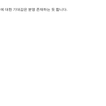
치에 대한 기대감은 분명 존재하는 듯 합니다.