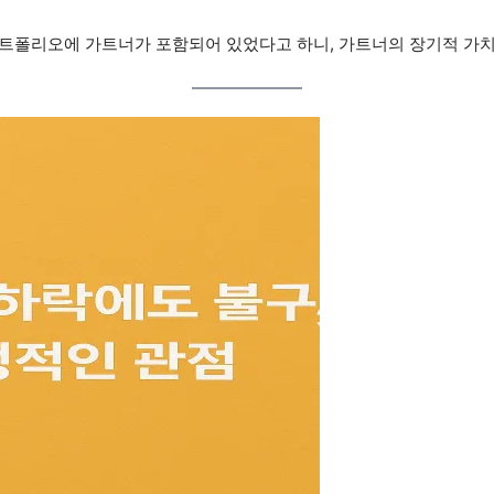
 포트폴리오에 가트너가 포함되어 있었다고 하니, 가트너의 장기적 가