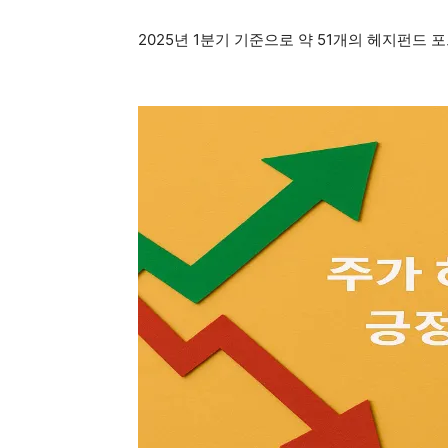
2025년 1분기 기준으로 약 51개의 헤지펀드