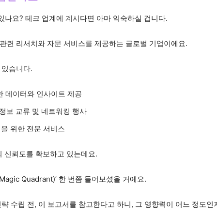
 적 있나요? 테크 업계에 계시다면 아마 익숙하실 겁니다.
기술 관련 리서치와 자문 서비스를 제공하는 글로벌 기업이에요.
 있습니다.
필요한 데이터와 인사이트 제공
의 정보 교류 및 네트워킹 행사
해결을 위한 전문 서비스
의 신뢰도를 확보하고 있는데요.
agic Quadrant)’ 한 번쯤 들어보셨을 거예요.
략 수립 전, 이 보고서를 참고한다고 하니, 그 영향력이 어느 정도