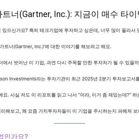
(Gartner, Inc.): 지금이 매수 타
심 있으신가요? 특히 테크기업에 투자하고 싶은데, 너무 많이 올라서
너(Gartner, Inc.)’에 대한 이야기를 해보려고 해요.
에서 벗어난 이 기업, 과연 다시 주목할 만한 투자처가 될 수 있을까
son Investments라는 투자기관이 최근 2025년 2분기 투자보고서
. 사실 저도 이 리포트를 읽고 나서 “어라, 이거 좀 재밌는데?” 
정리해보고, 왜 요즘 가치투자자들이 이 기업을 주시하는지 파헤쳐 보
 기업인가요?